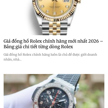
Giá đồng hồ Rolex chính hãng mới nhất 2026 –
Bảng giá chi tiết từng dòng Rolex
Giá đồng hồ Rolex chính hãng luôn là chủ đề được giới doanh
nhân, nhà...