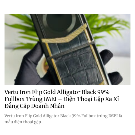
Vertu Iron Flip Gold Alligator Black 99%
Fullbox Trùng IMEI – Điện Thoại Gập Xa Xỉ
Đẳng Cấp Doanh Nhân
Vertu Iron Flip Gold Alligator Black 99% Fullbox trùng IMEI là
mẫu điện thoại gập...