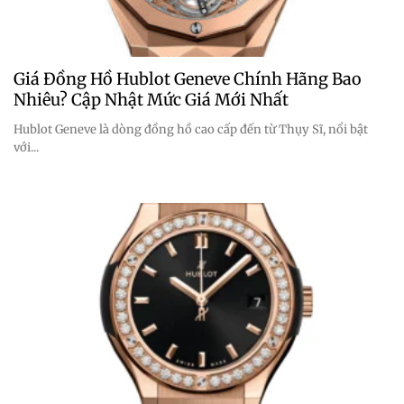
Giá Đồng Hồ Hublot Geneve Chính Hãng Bao
Nhiêu? Cập Nhật Mức Giá Mới Nhất
Hublot Geneve là dòng đồng hồ cao cấp đến từ Thụy Sĩ, nổi bật
với...