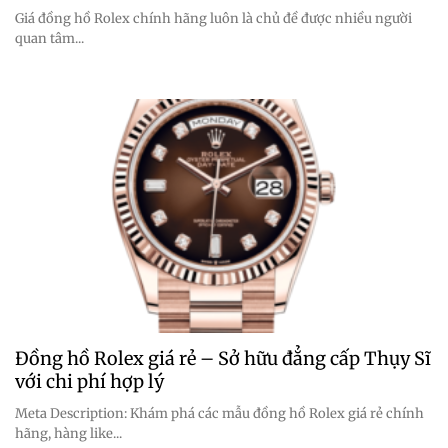
Giá đồng hồ Rolex chính hãng luôn là chủ đề được nhiều người
quan tâm...
Đồng hồ Rolex giá rẻ – Sở hữu đẳng cấp Thụy Sĩ
với chi phí hợp lý
Meta Description: Khám phá các mẫu đồng hồ Rolex giá rẻ chính
hãng, hàng like...