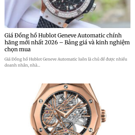
Giá Đồng hồ Hublot Geneve Automatic chính
hãng mới nhất 2026 – Bảng giá và kinh nghiệm
chọn mua
Giá Đồng hồ Hublot Geneve Automatic luôn là chủ đề được nhiều
doanh nhân, nhà...