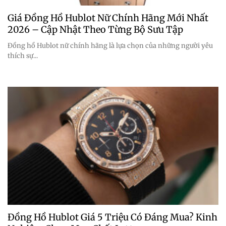
Giá Đồng Hồ Hublot Nữ Chính Hãng Mới Nhất
2026 – Cập Nhật Theo Từng Bộ Sưu Tập
Đồng hồ Hublot nữ chính hãng là lựa chọn của những người yêu
thích sự...
Đồng Hồ Hublot Giá 5 Triệu Có Đáng Mua? Kinh