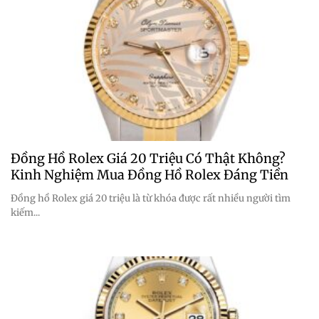
Đồng Hồ Rolex Giá 20 Triệu Có Thật Không?
Kinh Nghiệm Mua Đồng Hồ Rolex Đáng Tiền
Đồng hồ Rolex giá 20 triệu là từ khóa được rất nhiều người tìm
kiếm...