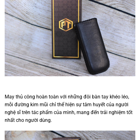
May thủ công hoàn toàn với những đôi bàn tay khéo léo,
mỗi đường kim mũi chỉ thể hiện sự tâm huyết của người
nghệ sĩ trên tác phẩm của mình, mang đến trải nghiệm tốt
nhất cho người dùng.