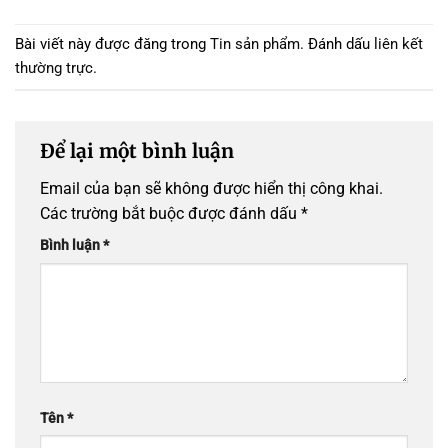
Bài viết này được đăng trong
Tin sản phẩm
. Đánh dấu
liên kết
thường trực
.
Để lại một bình luận
Email của bạn sẽ không được hiển thị công khai.
Các trường bắt buộc được đánh dấu
*
Bình luận
*
Tên
*