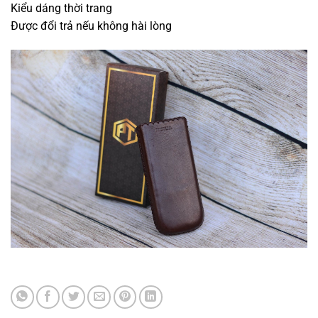
Kiểu dáng thời trang
Được đổi trả nếu không hài lòng