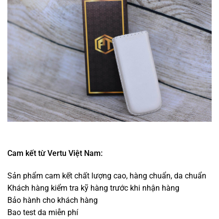
Cam kết từ Vertu Việt Nam:
Sản phẩm cam kết chất lượng cao, hàng chuẩn, da chuẩn
Khách hàng kiểm tra kỹ hàng trước khi nhận hàng
Bảo hành cho khách hàng
Bao test da miễn phí