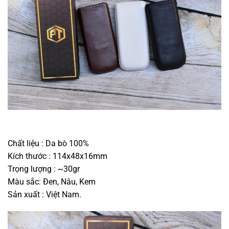
Chất liệu : Da bò 100%
Kích thước : 114x48x16mm
Trọng lượng : ~30gr
Màu sắc: Đen, Nâu, Kem
Sản xuất : Việt Nam.