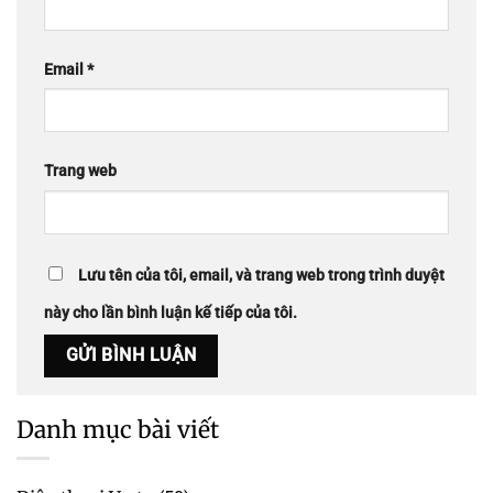
Email
*
Trang web
Lưu tên của tôi, email, và trang web trong trình duyệt
này cho lần bình luận kế tiếp của tôi.
Danh mục bài viết