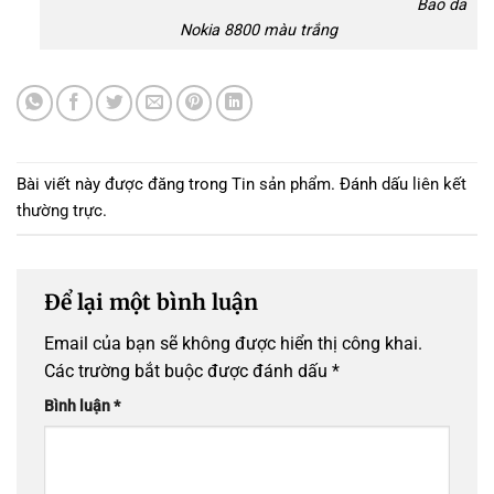
Bao da
Nokia 8800 màu trắng
Bài viết này được đăng trong
Tin sản phẩm
. Đánh dấu
liên kết
thường trực
.
Để lại một bình luận
Email của bạn sẽ không được hiển thị công khai.
Các trường bắt buộc được đánh dấu
*
Bình luận
*