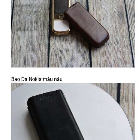
Bao Da Nokia màu nâu