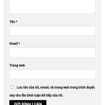
Tên
*
Email
*
Trang web
Lưu tên của tôi, email, và trang web trong trình duyệt
này cho lần bình luận kế tiếp của tôi.