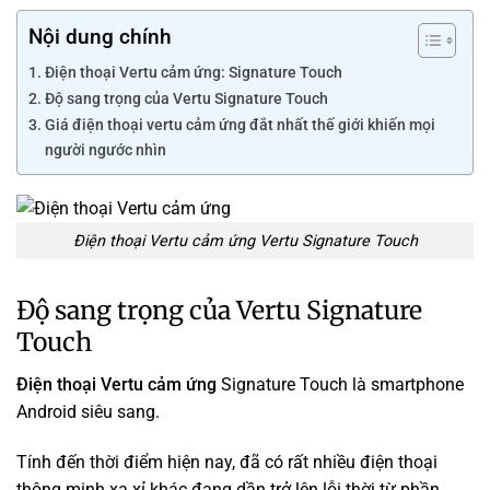
Nội dung chính
Điện thoại Vertu cảm ứng: Signature Touch
Độ sang trọng của Vertu Signature Touch
Giá điện thoại vertu cảm ứng đắt nhất thế giới khiến mọi
người ngước nhìn
Điện thoại Vertu cảm ứng Vertu Signature Touch
Độ sang trọng của Vertu Signature
Touch
Điện thoại Vertu cảm ứng
Signature Touch là smartphone
Android siêu sang.
Tính đến thời điểm hiện nay, đã có rất nhiều điện thoại
thông minh xa xỉ khác đang dần trở lên lỗi thời từ phần