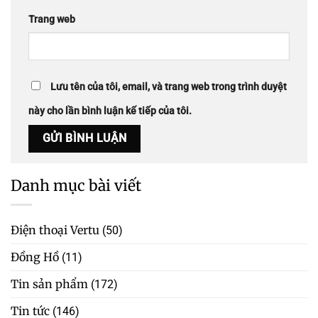
Trang web
Lưu tên của tôi, email, và trang web trong trình duyệt
này cho lần bình luận kế tiếp của tôi.
Danh mục bài viết
Điện thoại Vertu
(50)
Đồng Hồ
(11)
Tin sản phẩm
(172)
Tin tức
(146)