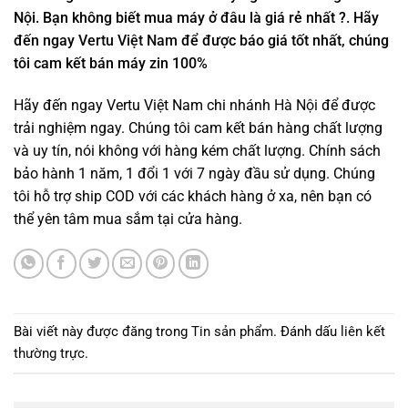
Nội. Bạn không biết mua máy ở đâu là giá rẻ nhất ?. Hãy
đến ngay
Vertu Việt Nam
để được báo giá tốt nhất, chúng
tôi cam kết bán máy zin 100%
Hãy đến ngay Vertu Việt Nam chi nhánh
Hà Nội
để được
trải nghiệm ngay. Chúng tôi cam kết bán hàng chất lượng
và uy tín, nói không với hàng kém chất lượng. Chính sách
bảo hành 1 năm, 1 đổi 1 với 7 ngày đầu sử dụng. Chúng
tôi hỗ trợ ship COD với các khách hàng ở xa, nên bạn có
thể yên tâm mua sắm tại cửa hàng.
Bài viết này được đăng trong
Tin sản phẩm
. Đánh dấu
liên kết
thường trực
.