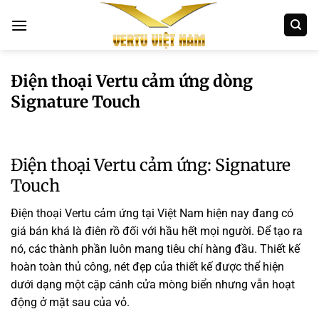
Bỏ
qua
nội
dung
Điện thoại Vertu cảm ứng dòng
Signature Touch
Điện thoại Vertu cảm ứng: Signature
Touch
Điện thoại Vertu cảm ứng tại Việt Nam hiện nay đang có
giá bán khá là điên rồ đối với hầu hết mọi người. Để tạo ra
nó, các thành phần luôn mang tiêu chí hàng đầu. Thiết kế
hoàn toàn thủ công, nét đẹp của thiết kế được thể hiện
dưới dạng một cặp cánh cửa mòng biển nhưng vẫn hoạt
động ở mặt sau của vỏ.