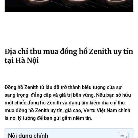
Địa chỉ thu mua đồng hồ Zenith uy tín
tại Hà Nội
Đồng hồ Zenith từ lâu đã trở thành biểu tượng của sự
sang trọng, đẳng cấp và giá trị bền vững. Nếu bạn sở hữu
một chiếc đồng hồ Zenith và đang tìm kiếm địa chỉ
thu
mua đồng hồ Zenith
uy tín, giá cao, Vertu Việt Nam chính
là nơi lý tưởng để bạn gửi gắm niềm tin.
Nội dung chính