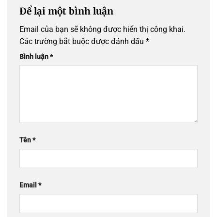
Để lại một bình luận
Email của bạn sẽ không được hiển thị công khai.
Các trường bắt buộc được đánh dấu
*
Bình luận
*
Tên
*
Email
*