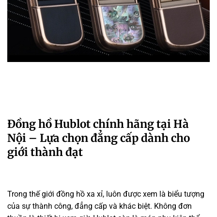
Đồng hồ Hublot chính hãng tại Hà
Nội – Lựa chọn đẳng cấp dành cho
giới thành đạt
Trong thế giới đồng hồ xa xỉ, luôn được xem là biểu tượng
của sự thành công, đẳng cấp và khác biệt. Không đơn