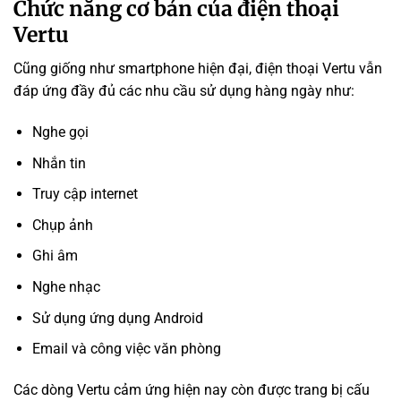
Chức năng cơ bản của điện thoại
Vertu
Cũng giống như smartphone hiện đại, điện thoại Vertu vẫn
đáp ứng đầy đủ các nhu cầu sử dụng hàng ngày như:
Nghe gọi
Nhắn tin
Truy cập internet
Chụp ảnh
Ghi âm
Nghe nhạc
Sử dụng ứng dụng Android
Email và công việc văn phòng
Các dòng Vertu cảm ứng hiện nay còn được trang bị cấu