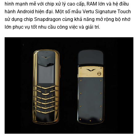
hình mạnh mẽ với chip xử lý cao cấp, RAM lớn và hệ điều
hành Android hiện đại. Một số mẫu Vertu Signature Touch
sử dụng chip Snapdragon cùng khả năng mở rộng bộ nhớ
lớn phục vụ tốt nhu cầu công việc và giải trí.