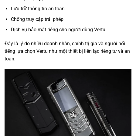
Lưu trữ thông tin an toàn
Chống truy cập trái phép
Dịch vụ bảo mật riêng cho người dùng Vertu
Đây là lý do nhiều doanh nhân, chính trị gia và người nổi
tiếng lựa chọn Vertu như một thiết bị liên lạc riêng tư và an
toàn.