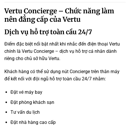
Vertu Concierge – Chức năng làm
nên đẳng cấp của Vertu
Dịch vụ hỗ trợ toàn cầu 24/7
Điểm đặc biệt nổi bật nhất khi nhắc đến điện thoại Vertu
chính là Vertu Concierge – dịch vụ hỗ trợ cá nhân dành
riêng cho chủ sở hữu Vertu.
Khách hàng có thể sử dụng nút Concierge trên thân máy
để kết nối với đội ngũ hỗ trợ toàn cầu 24/7 nhằm:
Đặt vé máy bay
Đặt phòng khách sạn
Tư vấn du lịch
Đặt nhà hàng cao cấp