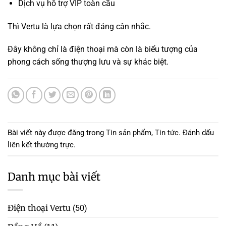
Dịch vụ hỗ trợ VIP toàn cầu
Thì Vertu là lựa chọn rất đáng cân nhắc.
Đây không chỉ là điện thoại mà còn là biểu tượng của
phong cách sống thượng lưu và sự khác biệt.
Bài viết này được đăng trong
Tin sản phẩm
,
Tin tức
. Đánh dấu
liên kết thường trực
.
Danh mục bài viết
Điện thoại Vertu
(50)