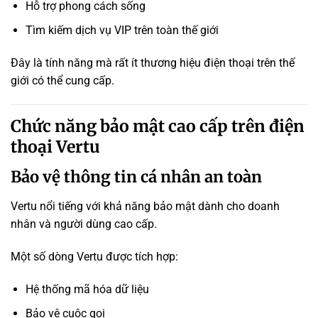
Hỗ trợ phong cách sống
Tìm kiếm dịch vụ VIP trên toàn thế giới
Đây là tính năng mà rất ít thương hiệu điện thoại trên thế
giới có thể cung cấp.
Chức năng bảo mật cao cấp trên điện
thoại Vertu
Bảo vệ thông tin cá nhân an toàn
Vertu nổi tiếng với khả năng bảo mật dành cho doanh
nhân và người dùng cao cấp.
Một số dòng Vertu được tích hợp:
Hệ thống mã hóa dữ liệu
Bảo vệ cuộc gọi