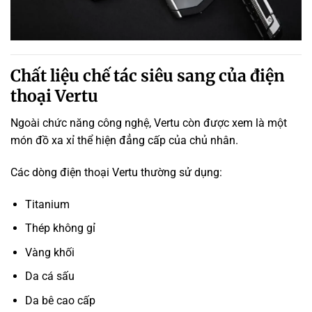
Chất liệu chế tác siêu sang của điện
thoại Vertu
Ngoài chức năng công nghệ, Vertu còn được xem là một
món đồ xa xỉ thể hiện đẳng cấp của chủ nhân.
Các dòng điện thoại Vertu thường sử dụng:
Titanium
Thép không gỉ
Vàng khối
Da cá sấu
Da bê cao cấp