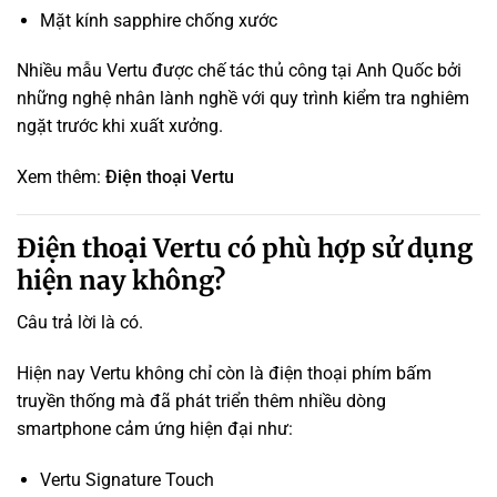
Mặt kính sapphire chống xước
Nhiều mẫu Vertu được chế tác thủ công tại Anh Quốc bởi
những nghệ nhân lành nghề với quy trình kiểm tra nghiêm
ngặt trước khi xuất xưởng.
Xem thêm:
Điện thoại Vertu
Điện thoại Vertu có phù hợp sử dụng
hiện nay không?
Câu trả lời là có.
Hiện nay Vertu không chỉ còn là điện thoại phím bấm
truyền thống mà đã phát triển thêm nhiều dòng
smartphone cảm ứng hiện đại như:
Vertu Signature Touch