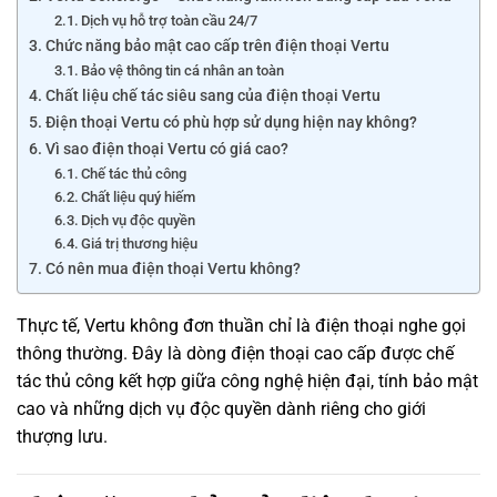
Dịch vụ hỗ trợ toàn cầu 24/7
Chức năng bảo mật cao cấp trên điện thoại Vertu
Bảo vệ thông tin cá nhân an toàn
Chất liệu chế tác siêu sang của điện thoại Vertu
Điện thoại Vertu có phù hợp sử dụng hiện nay không?
Vì sao điện thoại Vertu có giá cao?
Chế tác thủ công
Chất liệu quý hiếm
Dịch vụ độc quyền
Giá trị thương hiệu
Có nên mua điện thoại Vertu không?
Thực tế, Vertu không đơn thuần chỉ là điện thoại nghe gọi
thông thường. Đây là dòng điện thoại cao cấp được chế
tác thủ công kết hợp giữa công nghệ hiện đại, tính bảo mật
cao và những dịch vụ độc quyền dành riêng cho giới
thượng lưu.