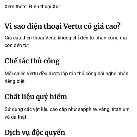
Xem thêm:
Điện thoại Xor
Vì sao điện thoại Vertu có giá cao?
Giá của điện thoại Vertu không chỉ đến từ phần cứng mà
còn đến từ:
Chế tác thủ công
Mỗi chiếc Vertu đều được lắp ráp thủ công bởi nghệ nhân
riêng biệt.
Chất liệu quý hiếm
Sử dụng các vật liệu cao cấp như sapphire, vàng, titanium
và da thật.
Dịch vụ độc quyền