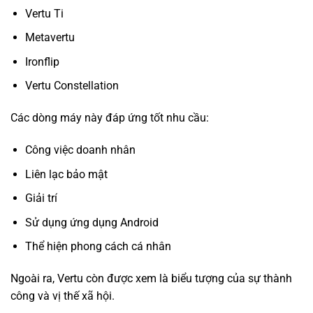
Vertu Ti
Metavertu
Ironflip
Vertu Constellation
Các dòng máy này đáp ứng tốt nhu cầu:
Công việc doanh nhân
Liên lạc bảo mật
Giải trí
Sử dụng ứng dụng Android
Thể hiện phong cách cá nhân
Ngoài ra, Vertu còn được xem là biểu tượng của sự thành
công và vị thế xã hội.