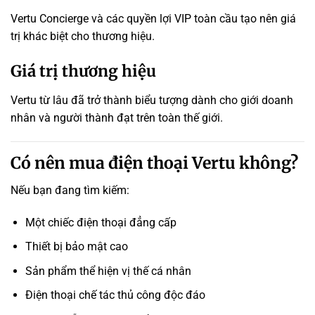
Vertu Concierge và các quyền lợi VIP toàn cầu tạo nên giá
trị khác biệt cho thương hiệu.
Giá trị thương hiệu
Vertu từ lâu đã trở thành biểu tượng dành cho giới doanh
nhân và người thành đạt trên toàn thế giới.
Có nên mua điện thoại Vertu không?
Nếu bạn đang tìm kiếm:
Một chiếc điện thoại đẳng cấp
Thiết bị bảo mật cao
Sản phẩm thể hiện vị thế cá nhân
Điện thoại chế tác thủ công độc đáo