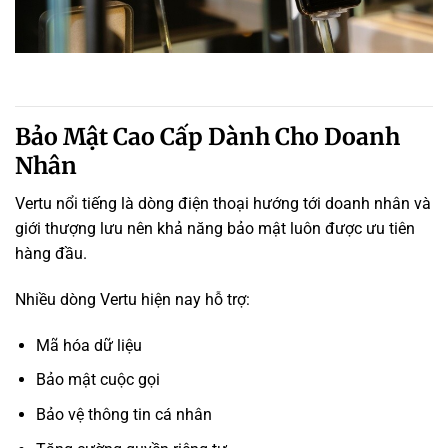
Bảo Mật Cao Cấp Dành Cho Doanh
Nhân
Vertu nổi tiếng là dòng điện thoại hướng tới doanh nhân và
giới thượng lưu nên khả năng bảo mật luôn được ưu tiên
hàng đầu.
Nhiều dòng Vertu hiện nay hỗ trợ:
Mã hóa dữ liệu
Bảo mật cuộc gọi
Bảo vệ thông tin cá nhân