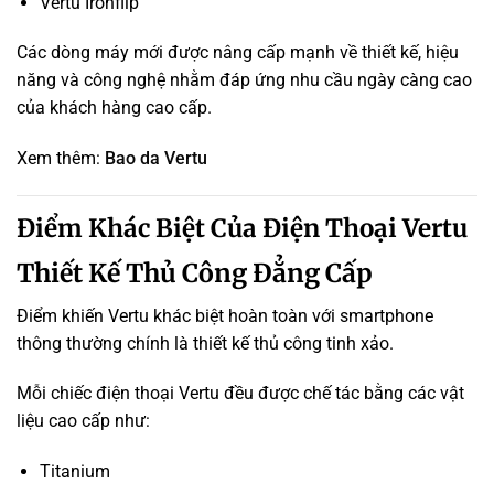
Vertu Ironflip
Các dòng máy mới được nâng cấp mạnh về thiết kế, hiệu
năng và công nghệ nhằm đáp ứng nhu cầu ngày càng cao
của khách hàng cao cấp.
Xem thêm:
Bao da Vertu
Điểm Khác Biệt Của Điện Thoại Vertu
Thiết Kế Thủ Công Đẳng Cấp
Điểm khiến Vertu khác biệt hoàn toàn với smartphone
thông thường chính là thiết kế thủ công tinh xảo.
Mỗi chiếc điện thoại Vertu đều được chế tác bằng các vật
liệu cao cấp như:
Titanium