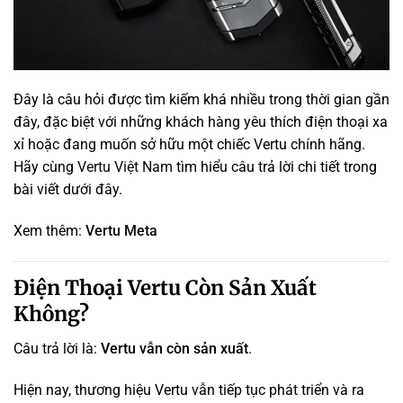
Đây là câu hỏi được tìm kiếm khá nhiều trong thời gian gần
đây, đặc biệt với những khách hàng yêu thích điện thoại xa
xỉ hoặc đang muốn sở hữu một chiếc Vertu chính hãng.
Hãy cùng
Vertu Việt Nam
tìm hiểu câu trả lời chi tiết trong
bài viết dưới đây.
Xem thêm:
Vertu Meta
Điện Thoại Vertu Còn Sản Xuất
Không?
Câu trả lời là:
Vertu vẫn còn sản xuất
.
Hiện nay, thương hiệu Vertu vẫn tiếp tục phát triển và ra