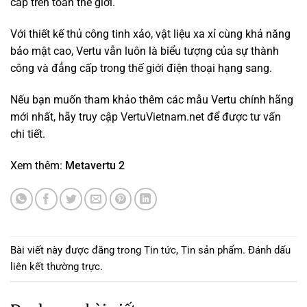
cấp trên toàn thế giới.
Với thiết kế thủ công tinh xảo, vật liệu xa xỉ cùng khả năng
bảo mật cao, Vertu vẫn luôn là biểu tượng của sự thành
công và đẳng cấp trong thế giới điện thoại hạng sang.
Nếu bạn muốn tham khảo thêm các mẫu Vertu chính hãng
mới nhất, hãy truy cập
VertuVietnam.net
để được tư vấn
chi tiết.
Xem thêm:
Metavertu 2
Bài viết này được đăng trong
Tin tức
,
Tin sản phẩm
. Đánh dấu
liên kết thường trực
.