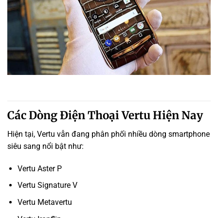
Các Dòng Điện Thoại Vertu Hiện Nay
Hiện tại, Vertu vẫn đang phân phối nhiều dòng smartphone
siêu sang nổi bật như:
Vertu Aster P
Vertu Signature V
Vertu Metavertu