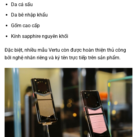
Da cá sấu
Da bê nhập khẩu
Gốm cao cấp
Kính sapphire nguyên khối
Đặc biệt, nhiều mẫu Vertu còn được hoàn thiện thủ công
bởi nghệ nhân riêng và ký tên trực tiếp trên sản phẩm.