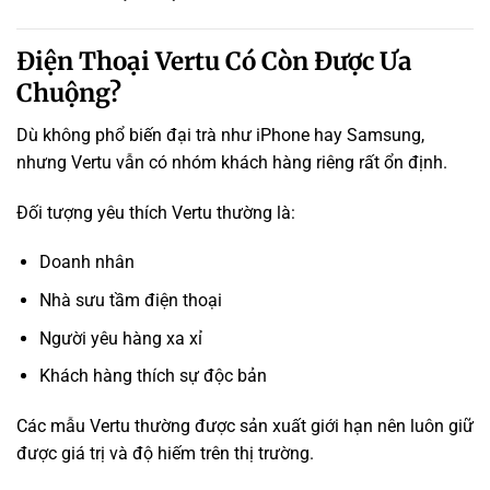
Điện Thoại Vertu Có Còn Được Ưa
Chuộng?
Dù không phổ biến đại trà như iPhone hay Samsung,
nhưng Vertu vẫn có nhóm khách hàng riêng rất ổn định.
Đối tượng yêu thích Vertu thường là:
Doanh nhân
Nhà sưu tầm điện thoại
Người yêu hàng xa xỉ
Khách hàng thích sự độc bản
Các mẫu Vertu thường được sản xuất giới hạn nên luôn giữ
được giá trị và độ hiếm trên thị trường.