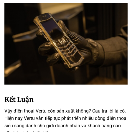
Kết Luận
Vậy điện thoại Vertu còn sản xuất không? Câu trả lời là có.
Hiện nay Vertu vẫn tiếp tục phát triển nhiều dòng điện thoại
siêu sang dành cho giới doanh nhân và khách hàng cao