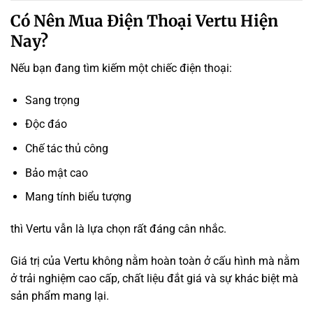
Có Nên Mua Điện Thoại Vertu Hiện
Nay?
Nếu bạn đang tìm kiếm một chiếc điện thoại:
Sang trọng
Độc đáo
Chế tác thủ công
Bảo mật cao
Mang tính biểu tượng
thì Vertu vẫn là lựa chọn rất đáng cân nhắc.
Giá trị của Vertu không nằm hoàn toàn ở cấu hình mà nằm
ở trải nghiệm cao cấp, chất liệu đắt giá và sự khác biệt mà
sản phẩm mang lại.