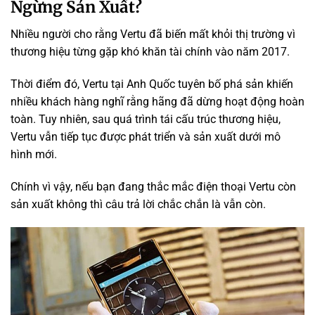
Ngừng Sản Xuất?
Nhiều người cho rằng Vertu đã biến mất khỏi thị trường vì
thương hiệu từng gặp khó khăn tài chính vào năm 2017.
Thời điểm đó, Vertu tại Anh Quốc tuyên bố phá sản khiến
nhiều khách hàng nghĩ rằng hãng đã dừng hoạt động hoàn
toàn. Tuy nhiên, sau quá trình tái cấu trúc thương hiệu,
Vertu vẫn tiếp tục được phát triển và sản xuất dưới mô
hình mới.
Chính vì vậy, nếu bạn đang thắc mắc điện thoại Vertu còn
sản xuất không thì câu trả lời chắc chắn là vẫn còn.