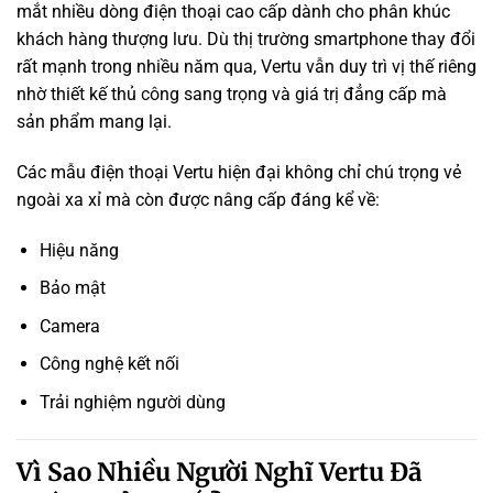
mắt nhiều dòng điện thoại cao cấp dành cho phân khúc
khách hàng thượng lưu. Dù thị trường smartphone thay đổi
rất mạnh trong nhiều năm qua, Vertu vẫn duy trì vị thế riêng
nhờ thiết kế thủ công sang trọng và giá trị đẳng cấp mà
sản phẩm mang lại.
Các mẫu điện thoại Vertu hiện đại không chỉ chú trọng vẻ
ngoài xa xỉ mà còn được nâng cấp đáng kể về:
Hiệu năng
Bảo mật
Camera
Công nghệ kết nối
Trải nghiệm người dùng
Vì Sao Nhiều Người Nghĩ Vertu Đã