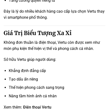
Tăng cường quyền riêng tư
Đây là lý do nhiều khách hàng cao cấp lựa chọn Vertu thay
vì smartphone phổ thông.
Giá Trị Biểu Tượng Xa Xỉ
Không đơn thuần là điện thoại, Vertu còn được xem như
món phụ kiện thể hiện vị thế và phong cách cá nhân.
Sở hữu Vertu giúp người dùng:
Khẳng định đẳng cấp
Tạo dấu ấn riêng
Thể hiện phong cách sang trọng
Nâng tầm hình ảnh cá nhân
Xem thêm:
Điện thoại Vertu