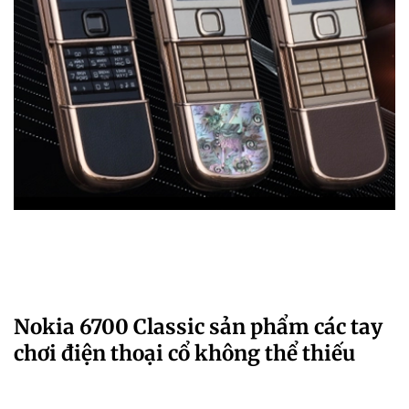
Nokia 6700 Classic sản phẩm các tay
chơi điện thoại cổ không thể thiếu