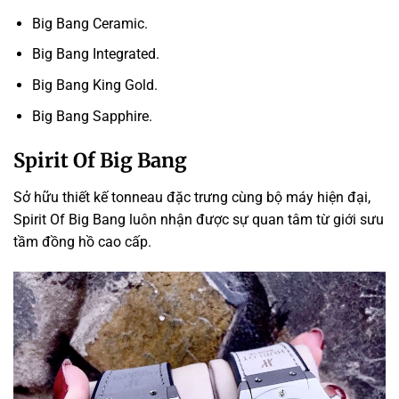
Big Bang Ceramic.
Big Bang Integrated.
Big Bang King Gold.
Big Bang Sapphire.
Spirit Of Big Bang
Sở hữu thiết kế tonneau đặc trưng cùng bộ máy hiện đại,
Spirit Of Big Bang luôn nhận được sự quan tâm từ giới sưu
tầm đồng hồ cao cấp.