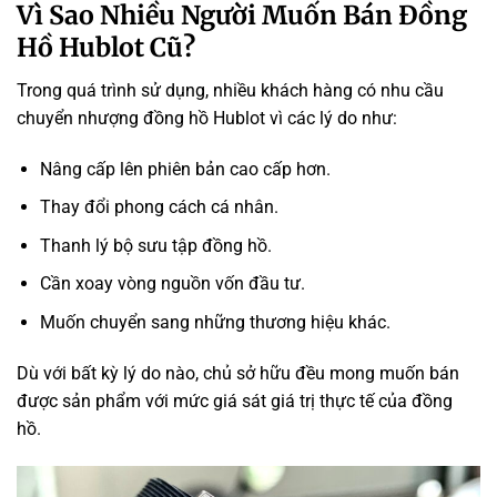
Vì Sao Nhiều Người Muốn Bán Đồng
Hồ Hublot Cũ?
Trong quá trình sử dụng, nhiều khách hàng có nhu cầu
chuyển nhượng đồng hồ Hublot vì các lý do như:
Nâng cấp lên phiên bản cao cấp hơn.
Thay đổi phong cách cá nhân.
Thanh lý bộ sưu tập đồng hồ.
Cần xoay vòng nguồn vốn đầu tư.
Muốn chuyển sang những thương hiệu khác.
Dù với bất kỳ lý do nào, chủ sở hữu đều mong muốn bán
được sản phẩm với mức giá sát giá trị thực tế của đồng
hồ.