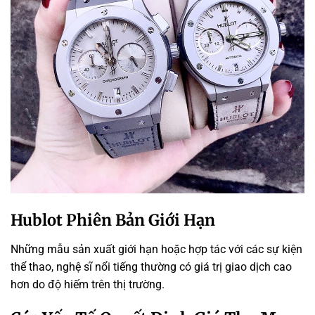
Hublot Phiên Bản Giới Hạn
Những mẫu sản xuất giới hạn hoặc hợp tác với các sự kiện
thể thao, nghệ sĩ nổi tiếng thường có giá trị giao dịch cao
hơn do độ hiếm trên thị trường.