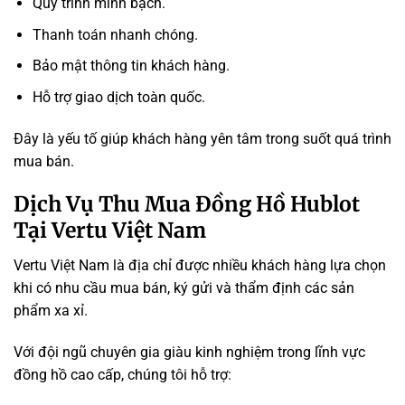
Quy trình minh bạch.
Thanh toán nhanh chóng.
Bảo mật thông tin khách hàng.
Hỗ trợ giao dịch toàn quốc.
Đây là yếu tố giúp khách hàng yên tâm trong suốt quá trình
mua bán.
Dịch Vụ Thu Mua Đồng Hồ Hublot
Tại Vertu Việt Nam
Vertu Việt Nam là địa chỉ được nhiều khách hàng lựa chọn
khi có nhu cầu mua bán, ký gửi và thẩm định các sản
phẩm xa xỉ.
Với đội ngũ chuyên gia giàu kinh nghiệm trong lĩnh vực
đồng hồ cao cấp, chúng tôi hỗ trợ: