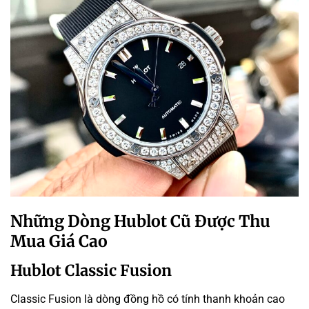
Những Dòng Hublot Cũ Được Thu
Mua Giá Cao
Hublot Classic Fusion
Classic Fusion là dòng đồng hồ có tính thanh khoản cao