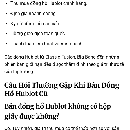
Thu mua đồng hồ Hublot chính hãng.
Định giá nhanh chóng.
Ký gửi đồng hồ cao cấp.
Hỗ trợ giao dịch toàn quốc.
Thanh toán linh hoạt và minh bạch.
Các dòng Hublot từ Classic Fusion, Big Bang đến những
phiên bản giới hạn đều được thẩm định theo giá trị thực tế
của thị trường.
Câu Hỏi Thường Gặp Khi Bán Đồng
Hồ Hublot Cũ
Bán đồng hồ Hublot không có hộp
giấy được không?
Có. Tuy nhiên, giá trị thu mua có thể thấp hơn so với sản