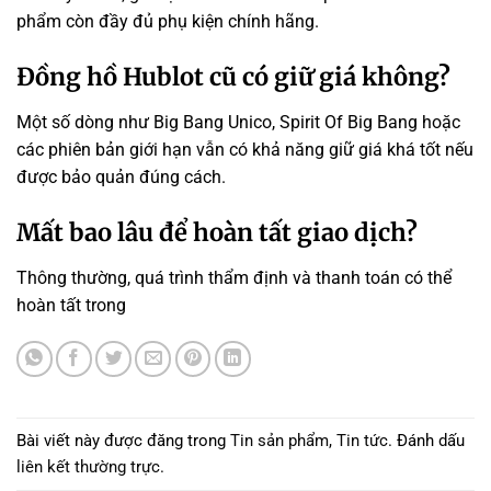
phẩm còn đầy đủ phụ kiện chính hãng.
Đồng hồ Hublot cũ có giữ giá không?
Một số dòng như Big Bang Unico, Spirit Of Big Bang hoặc
các phiên bản giới hạn vẫn có khả năng giữ giá khá tốt nếu
được bảo quản đúng cách.
Mất bao lâu để hoàn tất giao dịch?
Thông thường, quá trình thẩm định và thanh toán có thể
hoàn tất trong
Bài viết này được đăng trong
Tin sản phẩm
,
Tin tức
. Đánh dấu
liên kết thường trực
.