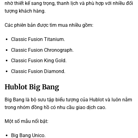
nhờ thiết kế sang trọng, thanh lịch và phù hợp với nhiều đối
tượng khách hàng.
Các phiên bản được tìm mua nhiều gồm:
Classic Fusion Titanium.
Classic Fusion Chronograph.
Classic Fusion King Gold.
Classic Fusion Diamond.
Hublot Big Bang
Big Bang là bộ sưu tập biểu tượng của Hublot và luôn nằm
trong nhóm đồng hồ có nhu cầu giao dịch cao.
Một số mẫu nổi bật:
Big Bang Unico.