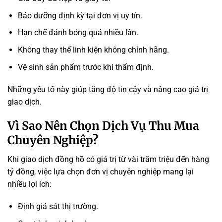
Bảo dưỡng định kỳ tại đơn vị uy tín.
Hạn chế đánh bóng quá nhiều lần.
Không thay thế linh kiện không chính hãng.
Vệ sinh sản phẩm trước khi thẩm định.
Những yếu tố này giúp tăng độ tin cậy và nâng cao giá trị
giao dịch.
Vì Sao Nên Chọn Dịch Vụ Thu Mua
Chuyên Nghiệp?
Khi giao dịch đồng hồ có giá trị từ vài trăm triệu đến hàng
tỷ đồng, việc lựa chọn đơn vị chuyên nghiệp mang lại
nhiều lợi ích:
Định giá sát thị trường.