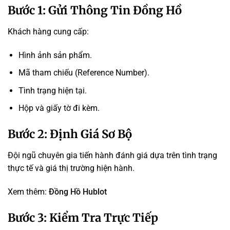
Bước 1: Gửi Thông Tin Đồng Hồ
Khách hàng cung cấp:
Hình ảnh sản phẩm.
Mã tham chiếu (Reference Number).
Tình trạng hiện tại.
Hộp và giấy tờ đi kèm.
Bước 2: Định Giá Sơ Bộ
Đội ngũ chuyên gia tiến hành đánh giá dựa trên tình trạng
thực tế và giá thị trường hiện hành.
Xem thêm:
Đồng Hồ Hublot
Bước 3: Kiểm Tra Trực Tiếp