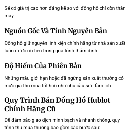
Sẽ có giá trị cao hơn đáng kể so với đồng hồ chỉ còn thân
máy.
Nguồn Gốc Và Tính Nguyên Bản
Đồng hồ giữ nguyên linh kiện chính hãng từ nhà sản xuất
luôn được ưu tiên trong quá trình thẩm định.
Độ Hiếm Của Phiên Bản
Những mẫu giới hạn hoặc đã ngừng sản xuất thường có
mức giá thu mua tốt hơn nhờ nhu cầu sưu tầm lớn.
Quy Trình Bán Đồng Hồ Hublot
Chính Hãng Cũ
Để đảm bảo giao dịch minh bạch và nhanh chóng, quy
trình thu mua thường bao gồm các bước sau: