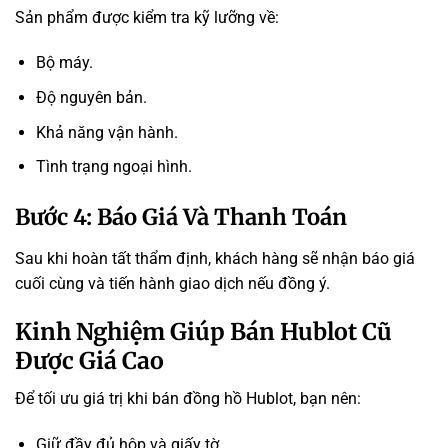
Sản phẩm được kiểm tra kỹ lưỡng về:
Bộ máy.
Độ nguyên bản.
Khả năng vận hành.
Tình trạng ngoại hình.
Bước 4: Báo Giá Và Thanh Toán
Sau khi hoàn tất thẩm định, khách hàng sẽ nhận báo giá
cuối cùng và tiến hành giao dịch nếu đồng ý.
Kinh Nghiệm Giúp Bán Hublot Cũ
Được Giá Cao
Để tối ưu giá trị khi bán đồng hồ Hublot, bạn nên:
Giữ đầy đủ hộp và giấy tờ.