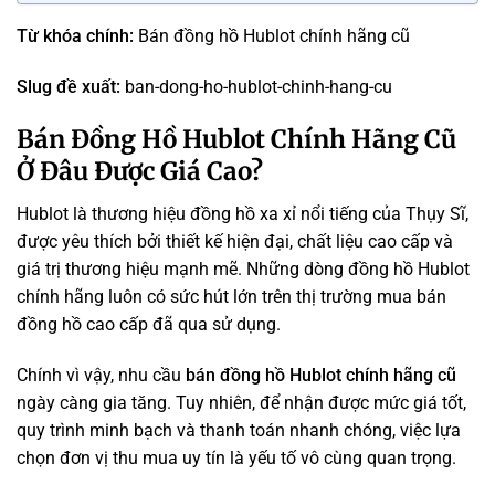
Từ khóa chính:
Bán đồng hồ Hublot chính hãng cũ
Slug đề xuất:
ban-dong-ho-hublot-chinh-hang-cu
Bán Đồng Hồ Hublot Chính Hãng Cũ
Ở Đâu Được Giá Cao?
Hublot là thương hiệu đồng hồ xa xỉ nổi tiếng của Thụy Sĩ,
được yêu thích bởi thiết kế hiện đại, chất liệu cao cấp và
giá trị thương hiệu mạnh mẽ. Những dòng đồng hồ Hublot
chính hãng luôn có sức hút lớn trên thị trường mua bán
đồng hồ cao cấp đã qua sử dụng.
Chính vì vậy, nhu cầu
bán đồng hồ Hublot chính hãng cũ
ngày càng gia tăng. Tuy nhiên, để nhận được mức giá tốt,
quy trình minh bạch và thanh toán nhanh chóng, việc lựa
chọn đơn vị thu mua uy tín là yếu tố vô cùng quan trọng.