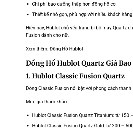
Chi phí bảo dưỡng thấp hơn đồng hồ cơ.
Thiết kế nhỏ gọn, phù hợp với nhiều khách hàng
Hiện nay, Hublot chủ yếu trang bị bộ máy Quartz 
Fusion dành cho nữ.
Xem thêm:
Đồng Hồ Hublot
Đồng Hồ Hublot Quartz Giá Bao
1. Hublot Classic Fusion Quartz
Dòng Classic Fusion nổi bật với phong cách thanh lị
Mức giá tham khảo:
Hublot Classic Fusion Quartz Titanium: từ 150 –
Hublot Classic Fusion Quartz Gold: từ 300 – 600