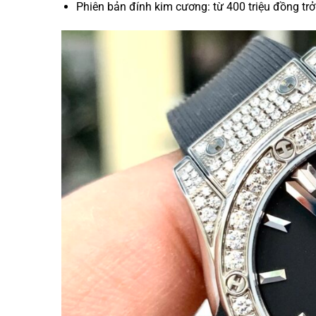
Phiên bản đính kim cương: từ 400 triệu đồng trở 