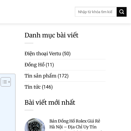
Danh mục bài viết
Điện thoại Vertu
(50)
Đồng Hồ
(11)
Tin sản phẩm
(172)
Tin tức
(146)
Bài viết mới nhất
Bán Đồng Hồ Rolex Giá Rẻ
Hà Nội – Địa Chỉ Uy Tín