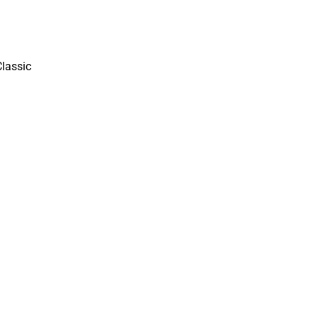
lassic