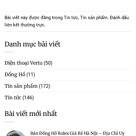
Bài viết này được đăng trong
Tin tức
,
Tin sản phẩm
. Đánh dấu
liên kết thường trực
.
Danh mục bài viết
Điện thoại Vertu
(50)
Đồng Hồ
(11)
Tin sản phẩm
(172)
Tin tức
(146)
Bài viết mới nhất
Bán Đồng Hồ Rolex Giá Rẻ Hà Nội – Địa Chỉ Uy