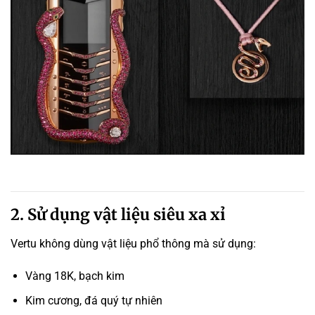
2. Sử dụng vật liệu siêu xa xỉ
Vertu không dùng vật liệu phổ thông mà sử dụng:
Vàng 18K, bạch kim
Kim cương, đá quý tự nhiên