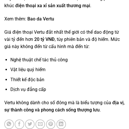
khúc
điện thoại xa xỉ sản xuất thương mại
.
Xem thêm:
Bao da Vertu
Giá điện thoại Vertu đắt nhất thế giới có thể dao động từ
vài tỷ đến hơn
20 tỷ VNĐ
, tùy phiên bản và độ hiếm. Mức
giá này không đến từ cấu hình mà đến từ:
Nghệ thuật chế tác thủ công
Vật liệu quý hiếm
Thiết kế độc bản
Dịch vụ đẳng cấp
Vertu không dành cho số đông mà là biểu tượng của
địa vị,
sự thành công và phong cách sống thượng lưu
.