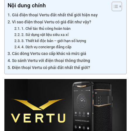
Nội dung chính
Giá điện thoại Vertu đắt nhất thế giới hiện nay
Vì sao điện thoại Vertu có giá đắt như vậy?
1. Chế tác thủ công hoàn toàn
2. Sử dụng vật liệu siêu xa xỉ
3. Thiết kế độc bản – giới hạn số lượng
4. Dịch vụ concierge đẳng cấp
Các dòng Vertu cao cấp khác và mức giá
So sánh Vertu với điện thoại thông thường
Điện thoại Vertu có phải đắt nhất thế giới?