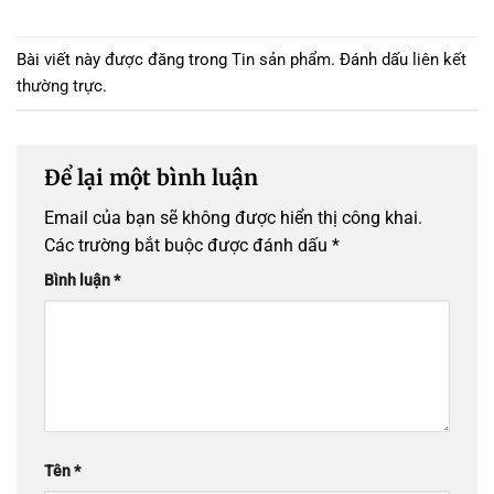
Bài viết này được đăng trong
Tin sản phẩm
. Đánh dấu
liên kết
thường trực
.
Để lại một bình luận
Email của bạn sẽ không được hiển thị công khai.
Các trường bắt buộc được đánh dấu
*
Bình luận
*
Tên
*