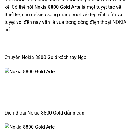
kế. Có thể nói
Nokia 8800 Gold Arte
là một tuyệt tác về
thiết kế, chú dế siêu sang mang một vẻ đẹp vĩnh cửu và
tuyệt vời đến nay vẫn là vua trong dòng điện thoại NOKIA
cổ.
Chuyên Nokia 8800 Gold xách tay Nga
Điện thoại Nokia 8800 Gold đẳng cấp