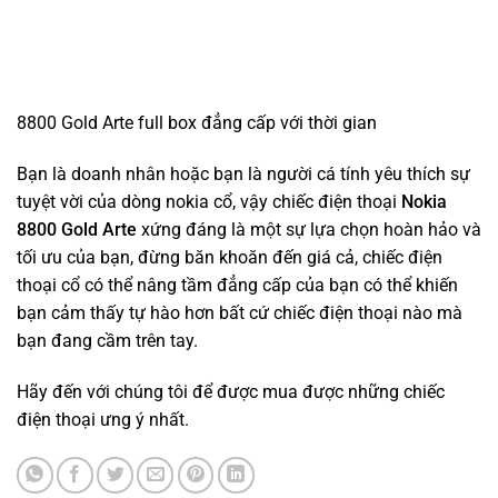
8800 Gold Arte full box đẳng cấp với thời gian
Bạn là doanh nhân hoặc bạn là người cá tính yêu thích sự
tuyệt vời của dòng nokia cổ, vậy chiếc điện thoại
Nokia
8800 Gold Arte
xứng đáng là một sự lựa chọn hoàn hảo và
tối ưu của bạn, đừng băn khoăn đến giá cả, chiếc điện
thoại cổ có thể nâng tầm đẳng cấp của bạn có thể khiến
bạn cảm thấy tự hào hơn bất cứ chiếc điện thoại nào mà
bạn đang cầm trên tay.
Hãy đến với chúng tôi để được mua được những chiếc
điện thoại ưng ý nhất.