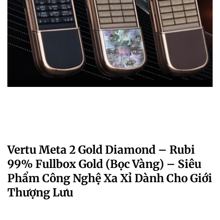
Vertu Meta 2 Gold Diamond – Rubi
99% Fullbox Gold (Bọc Vàng) – Siêu
Phẩm Công Nghệ Xa Xỉ Dành Cho Giới
Thượng Lưu