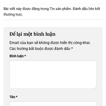
Bài viết này được đăng trong
Tin sản phẩm
. Đánh dấu
liên kết
thường trực
.
Để lại một bình luận
Email của bạn sẽ không được hiển thị công khai.
Các trường bắt buộc được đánh dấu
*
Bình luận
*
Tên
*