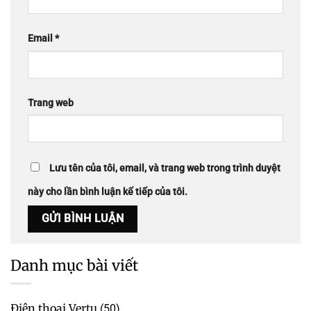
Email
*
Trang web
Lưu tên của tôi, email, và trang web trong trình duyệt
này cho lần bình luận kế tiếp của tôi.
Danh mục bài viết
Điện thoại Vertu
(50)