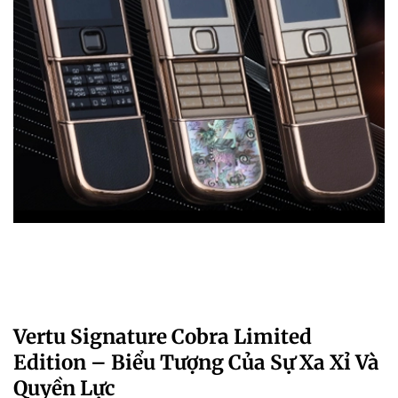
Vertu Signature Cobra Limited
Edition – Biểu Tượng Của Sự Xa Xỉ Và
Quyền Lực