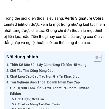
Trong thế giới điện thoại siêu sang,
Vertu Signature Cobra
Limited Edition
được xem là một trong những kiệt tác hiếm
nhất từng được chế tác. Không chỉ đơn thuần là một thiết
bị liên lạc, mẫu điện thoại này còn là biểu tượng của địa vị,
đẳng cấp và nghệ thuật chế tác thủ công đỉnh cao.
Nội dung chính
Thiết Kế Độc Bản Lấy Cảm Hứng Từ Rắn Hổ Mang
Chế Tác Thủ Công Đẳng Cấp
Chất Liệu Cao Cấp Tạo Nên Giá Trị Khác Biệt
Trải Nghiệm Điện Thoại Doanh Nhân Cao Cấp
Giá Trị Sưu Tầm Của Vertu Signature Cobra Limited
Edition
Số Lượng Giới Hạn
Thiết Kế Mang Tính Biểu Tượng