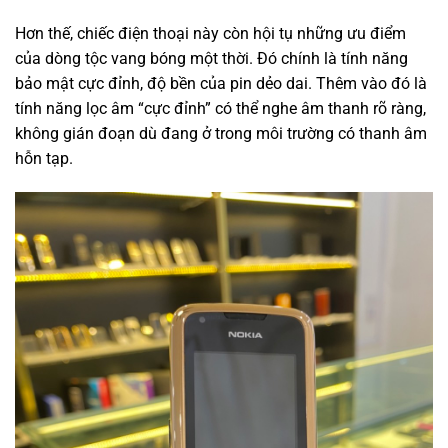
Hơn thế, chiếc điện thoại này còn hội tụ những ưu điểm
của dòng tộc vang bóng một thời. Đó chính là tính năng
bảo mật cực đỉnh, độ bền của pin dẻo dai. Thêm vào đó là
tính năng lọc âm “cực đỉnh” có thể nghe âm thanh rõ ràng,
không gián đoạn dù đang ở trong môi trường có thanh âm
hỗn tạp.