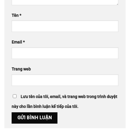
Tên
*
Email
*
Trang web
Lưu tên của tôi, email, và trang web trong trình duyệt
này cho lần bình luận kế tiếp của tôi.