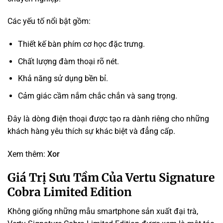
Các yếu tố nổi bật gồm:
Thiết kế bàn phím cơ học đặc trưng.
Chất lượng đàm thoại rõ nét.
Khả năng sử dụng bền bỉ.
Cảm giác cầm nắm chắc chắn và sang trọng.
Đây là dòng điện thoại được tạo ra dành riêng cho những
khách hàng yêu thích sự khác biệt và đẳng cấp.
Xem thêm:
Xor
Giá Trị Sưu Tầm Của Vertu Signature
Cobra Limited Edition
Không giống những mẫu smartphone sản xuất đại trà,