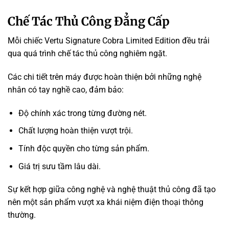
Chế Tác Thủ Công Đẳng Cấp
Mỗi chiếc Vertu Signature Cobra Limited Edition đều trải
qua quá trình chế tác thủ công nghiêm ngặt.
Các chi tiết trên máy được hoàn thiện bởi những nghệ
nhân có tay nghề cao, đảm bảo:
Độ chính xác trong từng đường nét.
Chất lượng hoàn thiện vượt trội.
Tính độc quyền cho từng sản phẩm.
Giá trị sưu tầm lâu dài.
Sự kết hợp giữa công nghệ và nghệ thuật thủ công đã tạo
nên một sản phẩm vượt xa khái niệm điện thoại thông
thường.