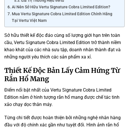
Giá Trị Thương Hiệu Vertu
Ai Nên Sở Hữu Vertu Signature Cobra Limited Edition?
Mua Vertu Signature Cobra Limited Edition Chính Hãng
Tại Vertu Việt Nam
Sở hữu thiết kế độc đáo cùng số lượng giới hạn trên toàn
cầu, Vertu Signature Cobra Limited Edition trở thành niềm
khao khát của các nhà sưu tập, doanh nhân thành đạt và
những người yêu thích các sản phẩm xa xỉ.
Thiết Kế Độc Bản Lấy Cảm Hứng Từ
Rắn Hổ Mang
Điểm nổi bật nhất của Vertu Signature Cobra Limited
Edition nằm ở hình tượng rắn hổ mang được chế tác tinh
xảo chạy dọc thân máy.
Từng chi tiết được hoàn thiện bởi những nghệ nhân hàng
đầu với độ chính xác gần như tuyệt đối. Hình ảnh rắn hổ