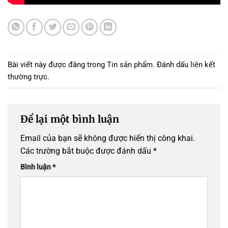
Bài viết này được đăng trong
Tin sản phẩm
. Đánh dấu
liên kết
thường trực
.
Để lại một bình luận
Email của bạn sẽ không được hiển thị công khai.
Các trường bắt buộc được đánh dấu
*
Bình luận
*