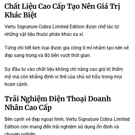
Chất Liệu Cao Cấp Tạo Nên Giá Trị
Khác Biệt
Vertu Signature Cobra Limited Edition được chế tác từ
những vật liệu thuộc phân khúc xa xỉ.
Từng chi tiết kim loại được gia công tỉ mỉ nhằm tạo nên vẻ
đẹp sang trọng và độ bền vượt thời gian.
Sự đầu tư vào chất liệu không chỉ nâng cao giá trị thẩm
mỹ mà còn khẳng định vị thế của chủ sở hữu trong mọi
hoàn cảnh.
Trải Nghiệm Điện Thoại Doanh
Nhân Cao Cấp
Bên cạnh vẻ đẹp ngoại hình, Vertu Signature Cobra Limited
Edition còn mang đến trải nghiệm sử dụng ổn định và
chuyên nghiệp.