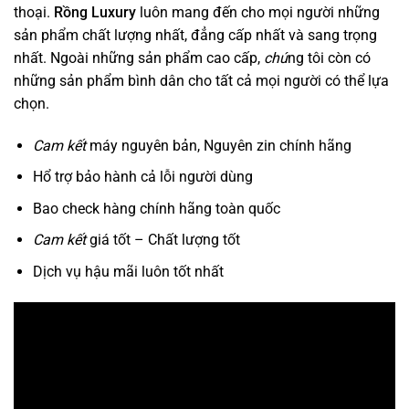
thoại.
Rồng Luxury
luôn mang đến cho mọi người những
sản phẩm chất lượng nhất, đẳng cấp nhất và sang trọng
nhất. Ngoài những sản phẩm cao cấp,
chú
ng tôi còn có
những sản phẩm bình dân cho tất cả mọi người có thể lựa
chọn.
Cam kết
máy nguyên bản, Nguyên zin chính hãng
Hổ trợ bảo hành cả lỗi người dùng
Bao check hàng chính hãng toàn quốc
Cam kết
giá tốt – Chất lượng tốt
Dịch vụ hậu mãi luôn tốt nhất