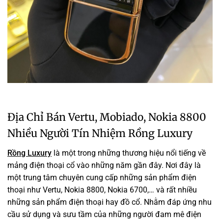
Địa Chỉ Bán Vertu, Mobiado, Nokia 8800
Nhiều Người Tín Nhiệm Rồng Luxury
Rồng Luxury
là một trong những thương hiệu nổi tiếng về
mảng điện thoại cổ vào những năm gần đây. Nơi đây là
một trung tâm chuyên cung cấp những sản phẩm điện
thoại như Vertu, Nokia 8800, Nokia 6700,… và rất nhiều
những sản phẩm điện thoại hay đồ cổ. Nhằm đáp ứng nhu
cầu sử dụng và sưu tầm của những người đam mê điện