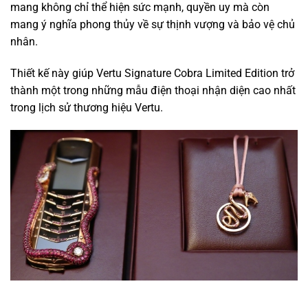
mang không chỉ thể hiện sức mạnh, quyền uy mà còn
mang ý nghĩa phong thủy về sự thịnh vượng và bảo vệ chủ
nhân.
Thiết kế này giúp Vertu Signature Cobra Limited Edition trở
thành một trong những mẫu điện thoại nhận diện cao nhất
trong lịch sử thương hiệu Vertu.