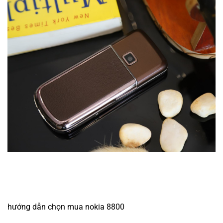
hướng dẫn chọn mua nokia 8800