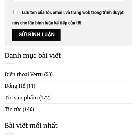
Lưu tên của tôi, email, và trang web trong trình duyệt
này cho lần bình luận kế tiếp của tôi.
Danh mục bài viết
Điện thoại Vertu
(50)
Đồng Hồ
(11)
Tin sản phẩm
(172)
Tin tức
(146)
Bài viết mới nhất