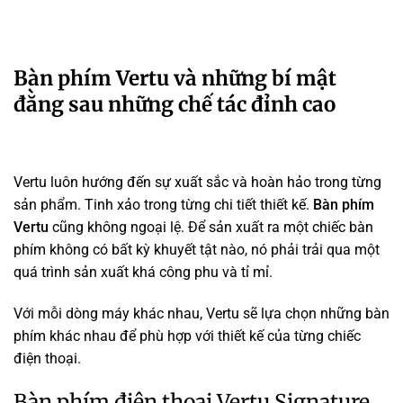
Bàn phím Vertu và những bí mật
đằng sau những chế tác đỉnh cao
Vertu luôn hướng đến sự xuất sắc và hoàn hảo trong từng
sản phẩm. Tinh xảo trong từng chi tiết thiết kế.
Bàn phím
Vertu
cũng không ngoại lệ. Để sản xuất ra một chiếc bàn
phím không có bất kỳ khuyết tật nào, nó phải trải qua một
quá trình sản xuất khá công phu và tỉ mỉ.
Với mỗi dòng máy khác nhau, Vertu sẽ lựa chọn những bàn
phím khác nhau để phù hợp với thiết kế của từng chiếc
điện thoại.
Bàn phím điện thoại Vertu Signature