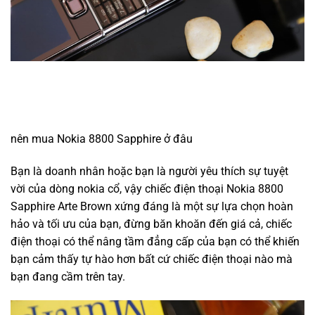
nên mua Nokia 8800 Sapphire ở đâu
Bạn là doanh nhân hoặc bạn là người yêu thích sự tuyệt
vời của dòng nokia cổ, vậy chiếc điện thoại Nokia 8800
Sapphire Arte Brown xứng đáng là một sự lựa chọn hoàn
hảo và tối ưu của bạn, đừng băn khoăn đến giá cả, chiếc
điện thoại có thể nâng tầm đẳng cấp của bạn có thể khiến
bạn cảm thấy tự hào hơn bất cứ chiếc điện thoại nào mà
bạn đang cầm trên tay.