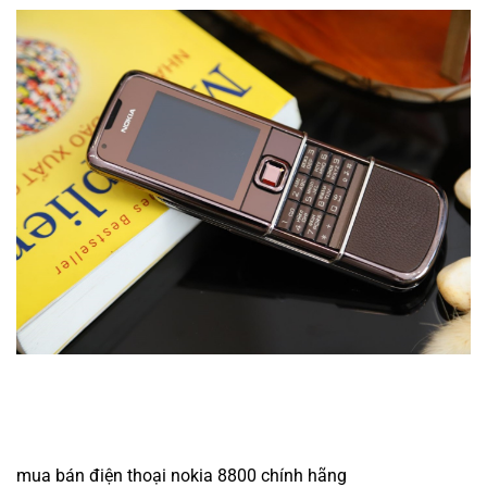
mua bán điện thoại nokia 8800 chính hãng