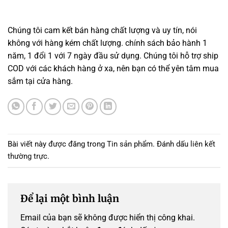
Chúng tôi cam kết bán hàng chất lượng và uy tín, nói
không với hàng kém chất lượng. chính sách bảo hành 1
năm, 1 đổi 1 với 7 ngày đầu sử dụng. Chúng tôi hỗ trợ ship
COD với các khách hàng ở xa, nên bạn có thể yên tâm mua
sắm tại cửa hàng.
Bài viết này được đăng trong
Tin sản phẩm
. Đánh dấu
liên kết
thường trực
.
Để lại một bình luận
Email của bạn sẽ không được hiển thị công khai.