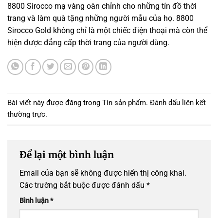
8800 Sirocco mạ vàng oàn chỉnh cho những tín đồ thời
trang và làm quà tặng những người mẫu của họ. 8800
Sirocco Gold không chỉ là một chiếc điện thoại mà còn thể
hiện được đẳng cấp thời trang của người dùng.
Bài viết này được đăng trong
Tin sản phẩm
. Đánh dấu
liên kết
thường trực
.
Để lại một bình luận
Email của bạn sẽ không được hiển thị công khai.
Các trường bắt buộc được đánh dấu
*
Bình luận
*