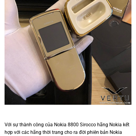
Với sự thành công của Nokia 8800 Sirocco hãng Nokia kết
hợp với các hãng thời trang cho ra đời phiên bản Nokia