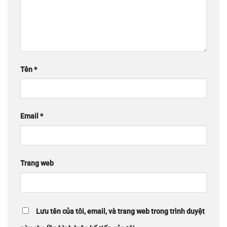
Tên
*
Email
*
Trang web
Lưu tên của tôi, email, và trang web trong trình duyệt