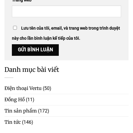
Trang web
Lưu tên của tôi, email, và trang web trong trình duyệt
này cho lần bình luận kế tiếp của tôi.
Danh mục bài viết
Điện thoại Vertu
(50)
Đồng Hồ
(11)
Tin sản phẩm
(172)
Tin tức
(146)