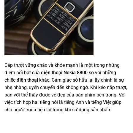
Cáp trượt vững chắc và khỏe mạnh là một trong những
điểm nổi bật của
điện thoại Nokia 8800
so với những
chiếc
điện thoại
khác. Cảm giác sở hữu lại ấy chính là sự
nhẹ nhàng, uyển chuyển đến không ngờ. Khi kéo nắp trượt,
bạn với thể thấy được vẻ đẹp của bàn phìm bên trong. Với
việc tích hợp hai tiếng nói là tiếng Anh và tiếng Việt giúp
cho người mua tiện lợi trong khi sử dụng sản phẩm