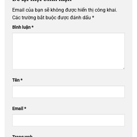
Email của bạn sẽ không được hiển thị công khai.
Các trường bắt buộc được đánh dấu
*
Bình luận
*
Tên
*
Email
*