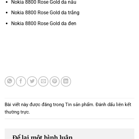
Nokia 8800 Rose Gold da nâu
Nokia 8800 Rose Gold da trắng
Nokia 8800 Rose Gold da đen
Bài viết này được đăng trong
Tin sản phẩm
. Đánh dấu
liên kết
thường trực
.
Để lại một bình luận