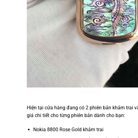
Hiện tại cửa hàng đang có 2 phiên bản khảm trai v
giá chi tiết cho từng phiên bản dành cho bạn:
Nokia 8800 Rose Gold khảm trai