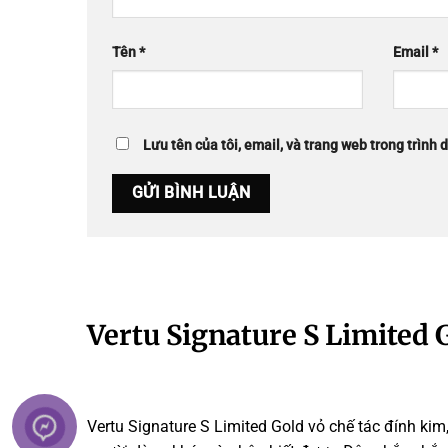
Tên
*
Email
*
Lưu tên của tôi, email, và trang web trong trình d
Vertu Signature S Limited 
Vertu Signature S Limited Gold vỏ chế tác đính kim,