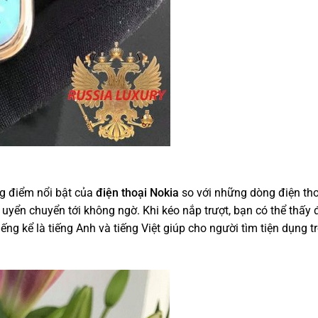
g điểm nổi bật của
điện thoại Nokia
so với những dòng điện th
 uyển chuyển tới không ngờ. Khi kéo nắp trượt, bạn có thể thấy
ếng kể là tiếng Anh và tiếng Việt giúp cho người tìm tiện dụng t