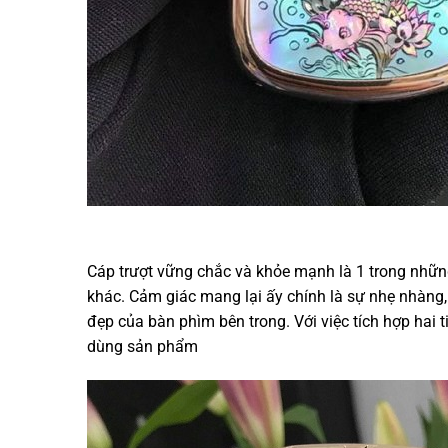
Cáp trượt vững chắc và khỏe mạnh là 1 trong nhữn
khác. Cảm giác mang lại ấy chính là sự nhẹ nhàng,
đẹp của bàn phìm bên trong. Với việc tích hợp hai ti
dùng sản phẩm