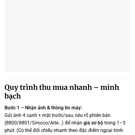
Quy trình thu mua nhanh – minh
bạch
Bước 1 – Nhận ảnh & thông tin máy:
Gửi ảnh 4 cạnh + mặt trước/sau, nêu rõ phiên bản
(8800/8801/Sirocco/Arte…) để nhận
giá sơ bộ
trong 1–3
phút. (Có thể đối chiếu nhanh theo đặc điểm ngoại hình