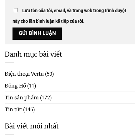
Lưu tên của tôi, email, và trang web trong trình duyệt
này cho lần bình luận kế tiếp của tôi.
Danh mục bài viết
Điện thoại Vertu
(50)
Đồng Hồ
(11)
Tin sản phẩm
(172)
Tin tức
(146)
Bài viết mới nhất