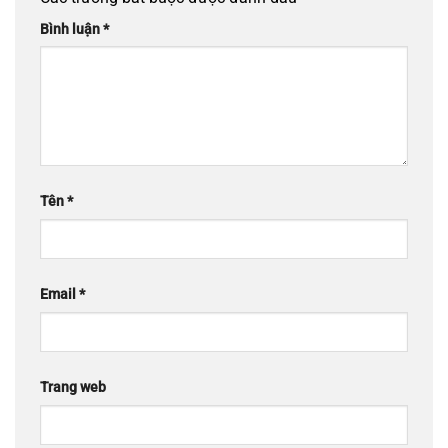
Bình luận
*
Tên
*
Email
*
Trang web