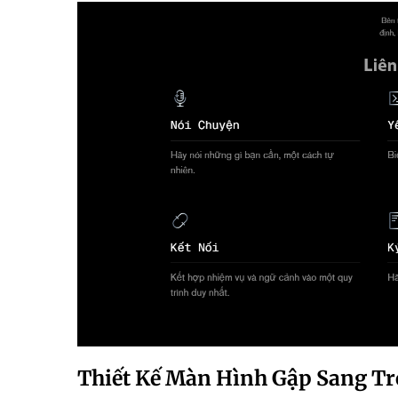
Thiết Kế Màn Hình Gập Sang T