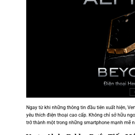
Ngay từ khi những thông tin đầu tiên xuất hiện, V
yêu thích điện thoại cao cấp. Không chỉ sở hữu ngo
trở thành một trong những smartphone mạnh mẽ n