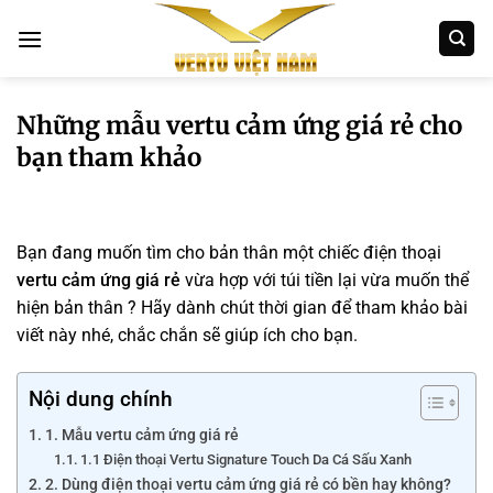
Bỏ
qua
nội
dung
Những mẫu vertu cảm ứng giá rẻ cho
bạn tham khảo
Bạn đang muốn tìm cho bản thân một chiếc điện thoại
vertu cảm ứng giá rẻ
vừa hợp với túi tiền lại vừa muốn thể
hiện bản thân ? Hãy dành chút thời gian để tham khảo bài
viết này nhé, chắc chắn sẽ giúp ích cho bạn.
Nội dung chính
1. Mẫu vertu cảm ứng giá rẻ
1.1 Điện thoại Vertu Signature Touch Da Cá Sấu Xanh
2. Dùng điện thoại vertu cảm ứng giá rẻ có bền hay không?