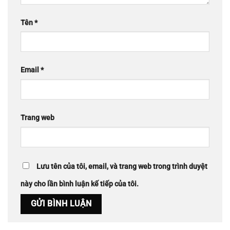
Tên
*
Email
*
Trang web
Lưu tên của tôi, email, và trang web trong trình duyệt
này cho lần bình luận kế tiếp của tôi.