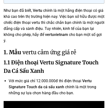
Như bạn đã biết,
Vertu
chính là một hãng điện thoại có giá
khá cao trên thị trường hiện nay. Việc bạn sở hữu được một
chiếc điện thoại vertu thì chắc chắn bạn chính là một người
đẳng cấp và sành điệu. Tuy nhiên, kinh tế của bạn lại
không cho phép, hãy để
vertuvietnam
cho bạn một số gợi
ý.
1. Mẫu
vertu cảm ứng giá rẻ
1.1 Điện thoại Vertu Signature Touch
Da Cá Sấu Xanh
Với mức giá chỉ 12.000.000đ thì điện thoại
Vertu
Signature Touch da cá sấu xanh
chính là một trong
những sự lựa chọn hàng đầu cho bạn.