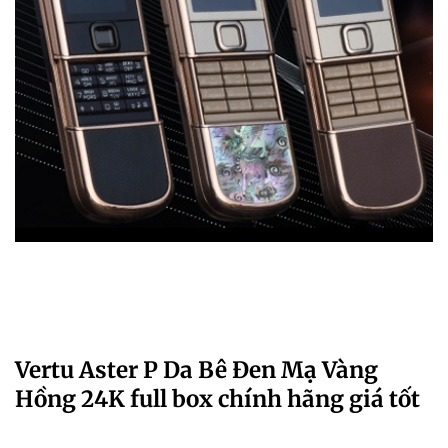
Vertu Aster P Da Bê Đen Mạ Vàng
Hồng 24K full box chính hãng giá tốt