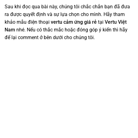
Sau khi đọc qua bài này, chúng tôi chắc chắn bạn đã đưa
ra được quyết định và sự lựa chọn cho mình. Hãy tham
khảo mẫu điện thoại
vertu cảm ứng giá rẻ
tại
Vertu Việt
Nam
nhé. Nếu có thắc mắc hoặc đóng góp ý kiến thì hãy
để lại comment ở bên dưới cho chúng tôi.