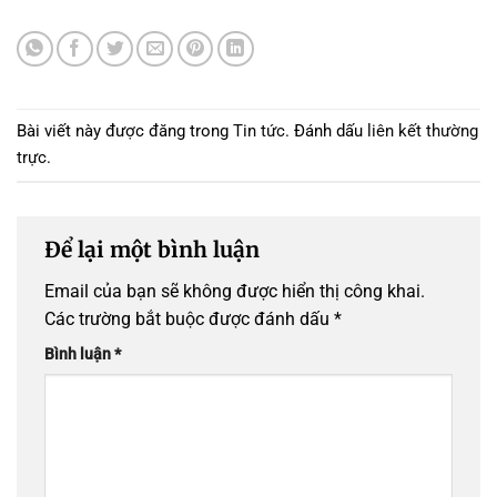
Bài viết này được đăng trong
Tin tức
. Đánh dấu
liên kết thường
trực
.
Để lại một bình luận
Email của bạn sẽ không được hiển thị công khai.
Các trường bắt buộc được đánh dấu
*
Bình luận
*