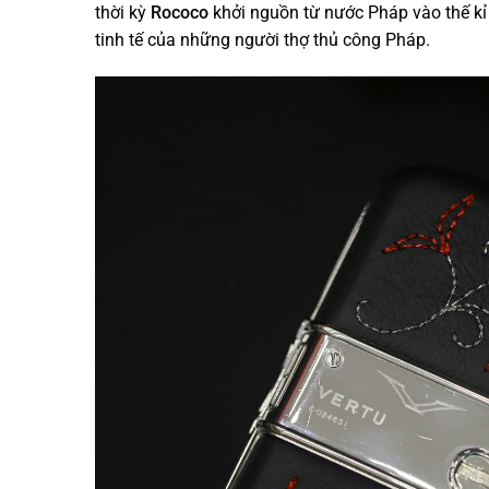
thời kỳ
Rococo
khởi nguồn từ nước Pháp vào thế kỉ 
tinh tế của những người thợ thủ công Pháp.