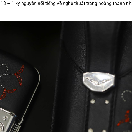
18 – 1 kỷ nguyên nổi tiếng về nghệ thuật trang hoàng thanh nh