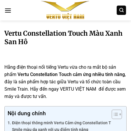
Bỏ
qua
nội
dung
Vertu Constellation Touch Màu Xanh
San Hô
Hãng điện thoại nổi tiếng Vertu vừa cho ra mắt bộ sản
phẩm
Vertu Constellation Touch cảm ứng nhiều tính năng
,
đây là sản phẩm hợp tác giữa Vertu và tổ chức toàn cầu
Smile Train. Hãy đến ngay VERTU VIỆT NAM để được xem
máy và được tư vấn.
Nội dung chính
Điện thoại thông minh Vertu Cảm ứng Constellation T
Smile màu da xanh với ưu điểm tính năng