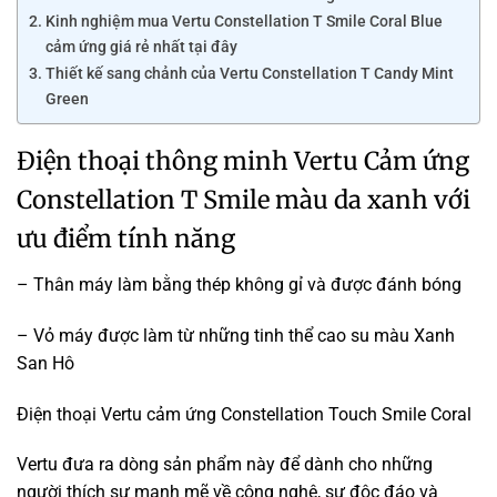
Kinh nghiệm mua Vertu Constellation T Smile Coral Blue
cảm ứng giá rẻ nhất tại đây
Thiết kế sang chảnh của Vertu Constellation T Candy Mint
Green
Điện thoại thông minh Vertu Cảm ứng
Constellation T Smile màu da xanh với
ưu điểm tính năng
– Thân máy làm bằng thép không gỉ và được đánh bóng
– Vỏ máy được làm từ những tinh thể cao su màu Xanh
San Hô
Điện thoại Vertu cảm ứng Constellation Touch Smile Coral
Vertu đưa ra dòng sản phẩm này để dành cho những
người thích sự mạnh mẽ về công nghê, sự độc đáo và