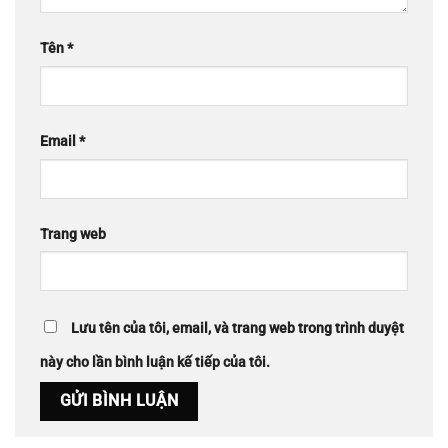
Tên
*
Email
*
Trang web
Lưu tên của tôi, email, và trang web trong trình duyệt
này cho lần bình luận kế tiếp của tôi.