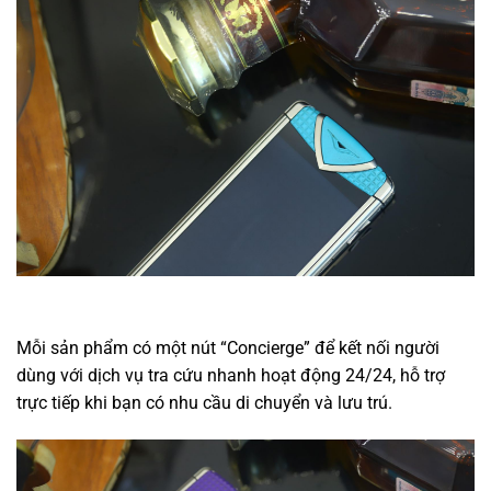
Mỗi sản phẩm có một nút “Concierge” để kết nối người
dùng với dịch vụ tra cứu nhanh hoạt động 24/24, hỗ trợ
trực tiếp khi bạn có nhu cầu di chuyển và lưu trú.