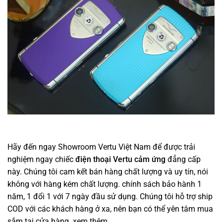
Hãy đến ngay Showroom Vertu Việt Nam để được trải
nghiệm ngay chiếc
điện thoại Vertu cảm ứng
đẳng cấp
này. Chúng tôi cam kết bán hàng chất lượng và uy tín, nói
không với hàng kém chất lượng. chính sách bảo hành 1
năm, 1 đổi 1 với 7 ngày đầu sử dụng. Chúng tôi hỗ trợ ship
COD với các khách hàng ở xa, nên bạn có thể yên tâm mua
sắm tại cửa hàng.
xem thêm