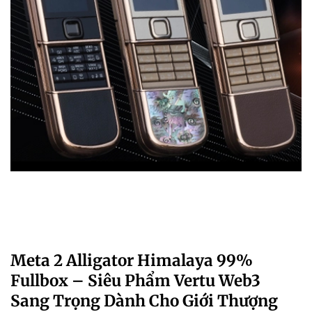
Meta 2 Alligator Himalaya 99%
Fullbox – Siêu Phẩm Vertu Web3
Sang Trọng Dành Cho Giới Thượng