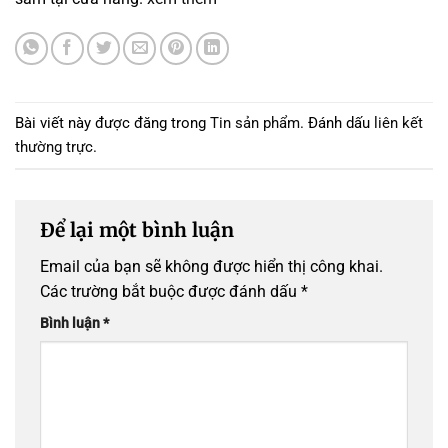
Bài viết này được đăng trong
Tin sản phẩm
. Đánh dấu
liên kết
thường trực
.
Để lại một bình luận
Email của bạn sẽ không được hiển thị công khai.
Các trường bắt buộc được đánh dấu
*
Bình luận
*