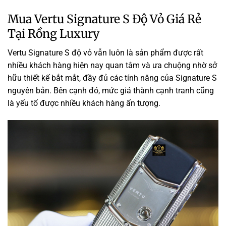
Mua Vertu Signature S Độ Vỏ Giá Rẻ
Tại Rồng Luxury
Vertu Signature S độ vỏ vẫn luôn là sản phẩm được rất
nhiều khách hàng hiện nay quan tâm và ưa chuộng nhờ sở
hữu thiết kế bắt mắt, đầy đủ các tính năng của Signature S
nguyên bản. Bên cạnh đó, mức giá thành cạnh tranh cũng
là yếu tố được nhiều khách hàng ấn tượng.