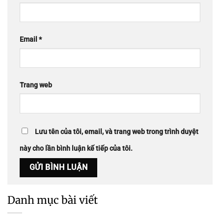
Email
*
Trang web
Lưu tên của tôi, email, và trang web trong trình duyệt
này cho lần bình luận kế tiếp của tôi.
Danh mục bài viết