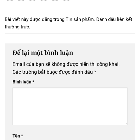
Bài viết này được đăng trong
Tin sản phẩm
. Đánh dấu
liên kết
thường trực
.
Để lại một bình luận
Email của bạn sẽ không được hiển thị công khai.
Các trường bắt buộc được đánh dấu
*
Bình luận
*
Tên
*