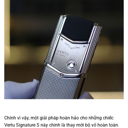
Chính vì vậy, một giải pháp hoàn hảo cho những chiếc
Vertu Signature S này chính là thay mới bộ vỏ hoàn toàn.