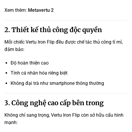
Xem thêm:
Metavertu 2
2. Thiết kế thủ công độc quyền
Mỗi chiếc Vertu Iron Flip đều được chế tác thủ công tỉ mỉ,
đảm bảo:
Độ hoàn thiện cao
Tính cá nhân hóa riêng biệt
Không đại trà như smartphone thông thường
3. Công nghệ cao cấp bên trong
Không chỉ sang trọng, Vertu Iron Flip còn sở hữu cấu hình
mạnh: