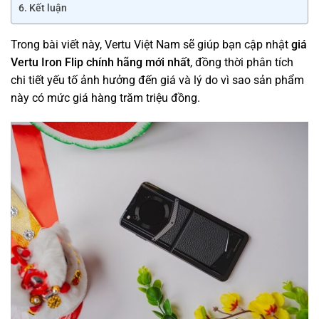
Kết luận
Trong bài viết này, Vertu Việt Nam sẽ giúp bạn cập nhật
giá
Vertu Iron Flip chính hãng mới nhất
, đồng thời phân tích
chi tiết yếu tố ảnh hưởng đến giá và lý do vì sao sản phẩm
này có mức giá hàng trăm triệu đồng.