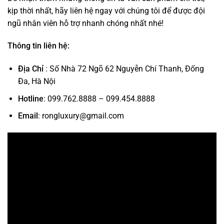
kịp thời nhất, hãy liên hệ ngay với chúng tôi để được đội
ngũ nhân viên hỗ trợ nhanh chóng nhất nhé!
Thông tin liên hệ:
Địa Chỉ
: Số Nhà 72 Ngõ 62 Nguyễn Chí Thanh, Đống
Đa, Hà Nội
Hotline
: 099.762.8888 – 099.454.8888
Email
: rongluxury@gmail.com