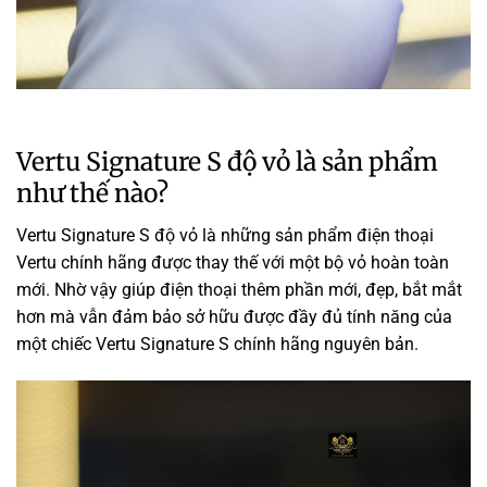
Vertu Signature S độ vỏ là sản phẩm
như thế nào?
Vertu Signature S độ vỏ là những sản phẩm điện thoại
Vertu chính hãng được thay thế với một bộ vỏ hoàn toàn
mới. Nhờ vậy giúp điện thoại thêm phần mới, đẹp, bắt mắt
hơn mà vẫn đảm bảo sở hữu được đầy đủ tính năng của
một chiếc Vertu Signature S chính hãng nguyên bản.