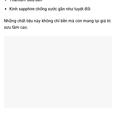
Kính sapphire chống xước gần như tuyệt đối
Những chất liệu này không chỉ bền mà còn mang lại giá trị
sưu tầm cao.