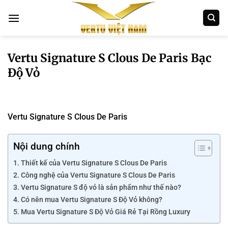
Bỏ
qua
nội
dung
Vertu Signature S Clous De Paris Bạc
Độ Vỏ
Vertu Signature S Clous De Paris
Nội dung chính
Thiết kế của Vertu Signature S Clous De Paris
Công nghệ của Vertu Signature S Clous De Paris
Vertu Signature S độ vỏ là sản phẩm như thế nào?
Có nên mua Vertu Signature S Độ Vỏ không?
Mua Vertu Signature S Độ Vỏ Giá Rẻ Tại Rồng Luxury