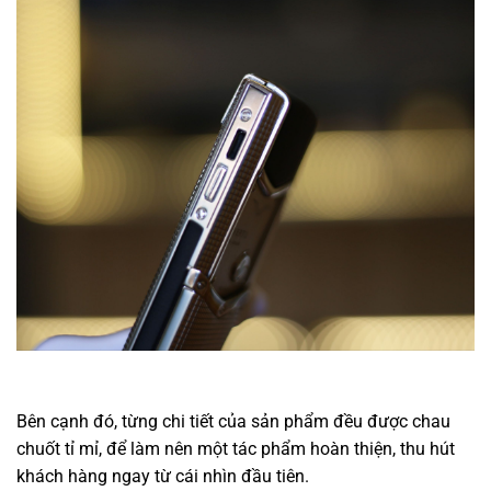
Bên cạnh đó, từng chi tiết của sản phẩm đều được chau
chuốt tỉ mỉ, để làm nên một tác phẩm hoàn thiện, thu hút
khách hàng ngay từ cái nhìn đầu tiên.