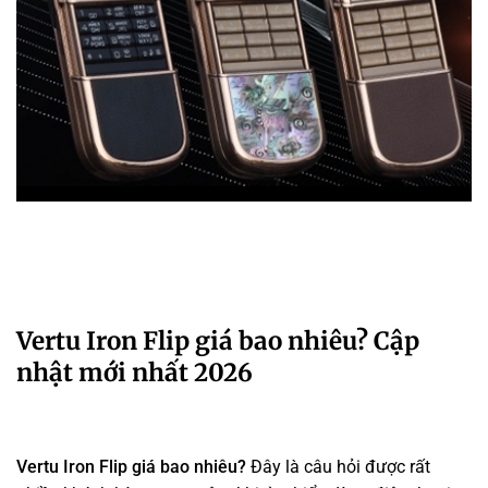
Vertu Iron Flip giá bao nhiêu? Cập
nhật mới nhất 2026
Vertu Iron Flip giá bao nhiêu?
Đây là câu hỏi được rất