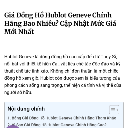
Giá Đồng Hồ Hublot Geneve Chính
Hãng Bao Nhiêu? Cập Nhật Mức Giá
Mới Nhất
Hublot Geneve là dòng đồng hồ cao cấp đến từ Thụy Sĩ,
nổi bật với thiết kế hiện đại, vật liệu chế tác độc đáo và kỹ
thuật chế tác tinh xảo. Không chỉ đơn thuần là một chiếc
đồng hồ xem giờ, Hublot còn được xem là biểu tượng của
phong cách sống sang trọng, thể hiện cá tính và vị thế của
người sở hữu.
Nội dung chính
Bảng Giá Đồng Hồ Hublot Geneve Chính Hãng Tham Khảo
Vì Sao Giá Đồng Hồ Hublot Geneve Chính Hãng Cao?