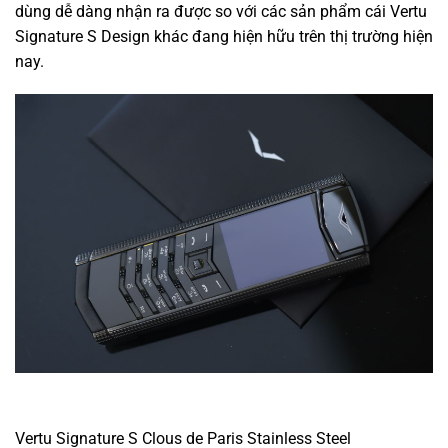
dùng dễ dàng nhận ra được so với các sản phẩm cái Vertu
Signature S Design khác đang hiện hữu trên thị trường hiện
nay.
Vertu Signature S Clous de Paris Stainless Steel