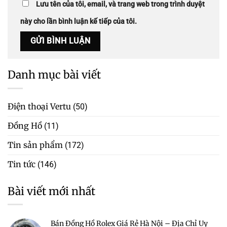
Lưu tên của tôi, email, và trang web trong trình duyệt
này cho lần bình luận kế tiếp của tôi.
Danh mục bài viết
Điện thoại Vertu
(50)
Đồng Hồ
(11)
Tin sản phẩm
(172)
Tin tức
(146)
Bài viết mới nhất
Bán Đồng Hồ Rolex Giá Rẻ Hà Nội – Địa Chỉ Uy