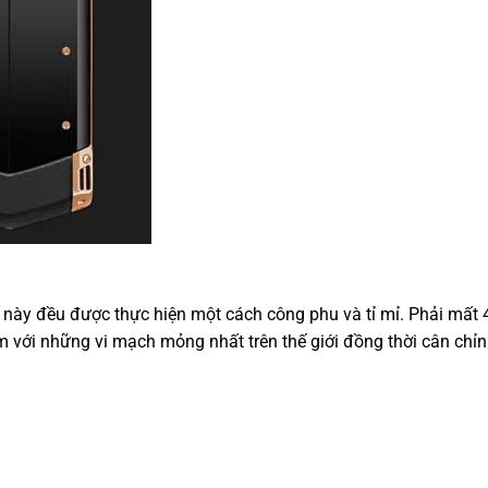
 này đều được thực hiện một cách công phu và tỉ mỉ. Phải mất
 với những vi mạch mỏng nhất trên thế giới đồng thời cân chỉ