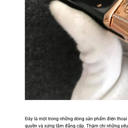
Đây là một trong những dòng sản phẩm điện thoại ca
quyền và xứng tầm đẳng cấp. Thậm chí những yếu 