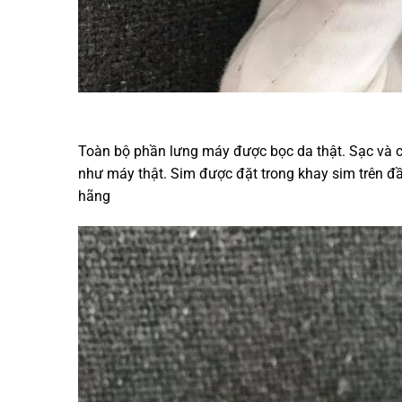
Toàn bộ phần lưng máy được bọc da thật. Sạc và c
như máy thật. Sim được đặt trong khay sim trên đầu
hãng