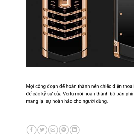
Mọi công đoạn để hoàn thành nên chiếc điện thoại
để các kỹ sư của Vertu mới hoàn thành bộ bàn phím
mang lại sự hoàn hảo cho người dùng.