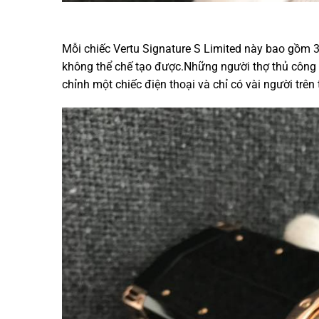
Mỗi chiếc Vertu Signature S Limited này bao gồm 
không thể chế tạo được.Những người thợ thủ công 
chỉnh một chiếc điện thoại và chỉ có vài người trên