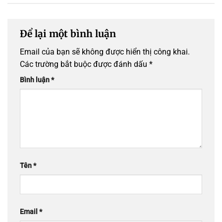
Để lại một bình luận
Email của bạn sẽ không được hiển thị công khai.
Các trường bắt buộc được đánh dấu
*
Bình luận
*
Tên
*
Email
*