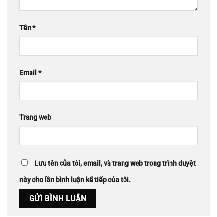
Tên
*
Email
*
Trang web
Lưu tên của tôi, email, và trang web trong trình duyệt
này cho lần bình luận kế tiếp của tôi.