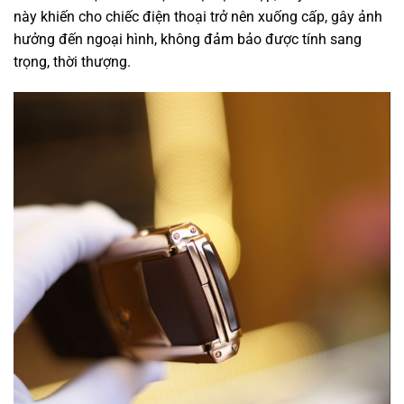
này khiến cho chiếc điện thoại trở nên xuống cấp, gây ảnh
hưởng đến ngoại hình, không đảm bảo được tính sang
trọng, thời thượng.