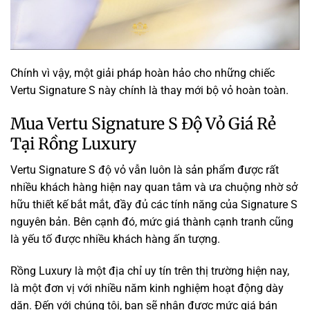
Chính vì vậy, một giải pháp hoàn hảo cho những chiếc
Vertu Signature S này chính là thay mới bộ vỏ hoàn toàn.
Mua Vertu Signature S Độ Vỏ Giá Rẻ
Tại Rồng Luxury
Vertu Signature S độ vỏ vẫn luôn là sản phẩm được rất
nhiều khách hàng hiện nay quan tâm và ưa chuộng nhờ sở
hữu thiết kế bắt mắt, đầy đủ các tính năng của Signature S
nguyên bản. Bên cạnh đó, mức giá thành cạnh tranh cũng
là yếu tố được nhiều khách hàng ấn tượng.
Rồng Luxury là một địa chỉ uy tín trên thị trường hiện nay,
là một đơn vị với nhiều năm kinh nghiệm hoạt động dày
dặn. Đến với chúng tôi, bạn sẽ nhận được mức giá bán