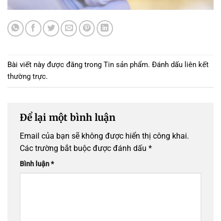
Bài viết này được đăng trong
Tin sản phẩm
. Đánh dấu
liên kết
thường trực
.
Để lại một bình luận
Email của bạn sẽ không được hiển thị công khai.
Các trường bắt buộc được đánh dấu
*
Bình luận
*