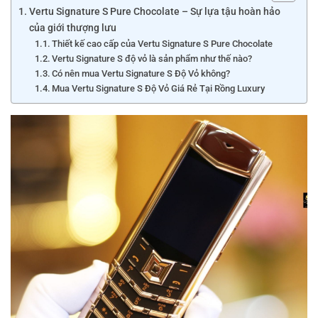
Vertu Signature S Pure Chocolate – Sự lựa tậu hoàn hảo
của giới thượng lưu
Thiết kế cao cấp của Vertu Signature S Pure Chocolate
Vertu Signature S độ vỏ là sản phẩm như thế nào?
Có nên mua Vertu Signature S Độ Vỏ không?
Mua Vertu Signature S Độ Vỏ Giá Rẻ Tại Rồng Luxury