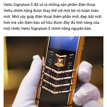
Vertu Signature S độ vỏ là những sản phẩm điện thoại
Vertu chính hãng được thay thế với một bộ vỏ hoàn toàn
mới. Nhờ vậy giúp điện thoại thêm phần mới, đẹp, bắt mắt
hơn mà vẫn đảm bảo sở hữu được đầy đủ tính năng của
một chiếc Vertu Signature S chính hãng nguyên bản.