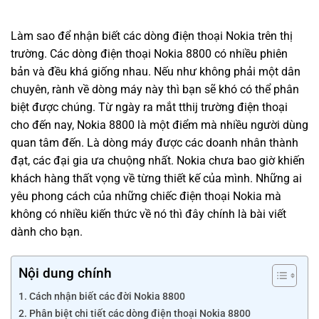
Làm sao để nhận biết các dòng điện thoại Nokia trên thị
trường. Các dòng điện thoại Nokia 8800 có nhiều phiên
bản và đều khá giống nhau. Nếu như không phải một dân
chuyên, rành về dòng máy này thì bạn sẽ khó có thể phân
biệt được chúng. Từ ngày ra mắt tthij trường điện thoại
cho đến nay,
Nokia
8800 là một điểm mà nhiều người dùng
quan tâm đến. Là dòng máy được các doanh nhân thành
đạt, các đại gia ưa chuộng nhất. Nokia chưa bao giờ khiến
khách hàng thất vọng về từng thiết kế của mình. Những ai
yêu phong cách của những chiếc điện thoại Nokia mà
không có nhiều kiến thức về nó thì đây chính là bài viết
dành cho bạn.
Nội dung chính
Cách nhận biết các đời Nokia 8800
Phân biệt chi tiết các dòng điện thoại Nokia 8800