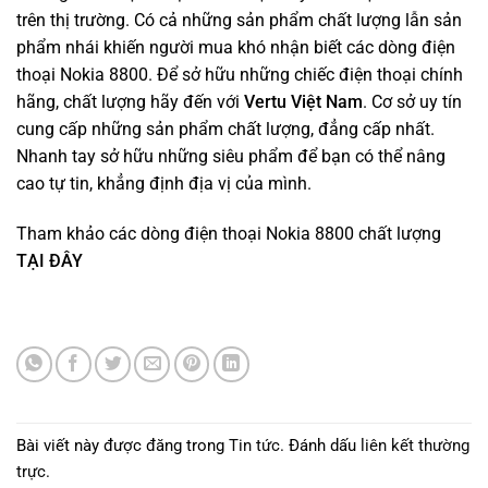
trên thị trường. Có cả những sản phẩm chất lượng lẫn sản
phẩm nhái khiến người mua khó nhận biết các dòng điện
thoại Nokia 8800. Để sở hữu những chiếc điện thoại chính
hãng, chất lượng hãy đến với
Vertu Việt Nam
. Cơ sở uy tín
cung cấp những sản phẩm chất lượng, đẳng cấp nhất.
Nhanh tay sở hữu những siêu phẩm để bạn có thể nâng
cao tự tin, khẳng định địa vị của mình.
Tham khảo các dòng điện thoại Nokia 8800 chất lượng
TẠI ĐÂY
Bài viết này được đăng trong
Tin tức
. Đánh dấu
liên kết thường
trực
.