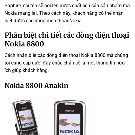
Saphire, cái tên sẽ nói lên được chất liệu của sản phẩm mà
Nokia mang lại. Theo cách này, khách hàng có thể nhận
biết được các dòng điện thoại Nokia.
Phân biệt chi tiết các dòng điện thoại
Nokia 8800
Cách nhận biết các dòng điện thoại Nokia 8800 mà chúng
tôi cung cấp dưới đây chắc chắn sẽ là một thông tin hữu
ích giúp khách hàng.
Nokia 8800 Anakin