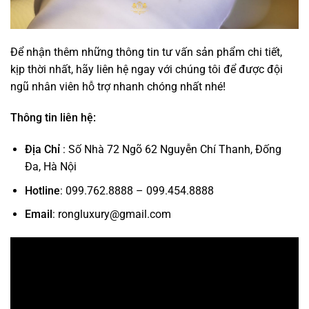
Để nhận thêm những thông tin tư vấn sản phẩm chi tiết,
kịp thời nhất, hãy liên hệ ngay với chúng tôi để được đội
ngũ nhân viên hỗ trợ nhanh chóng nhất nhé!
Thông tin liên hệ:
Địa Chỉ
: Số Nhà 72 Ngõ 62 Nguyễn Chí Thanh, Đống
Đa, Hà Nội
Hotline
: 099.762.8888 – 099.454.8888
Email
: rongluxury@gmail.com