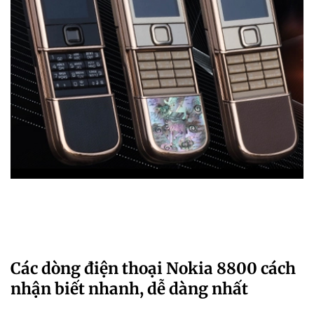
Các dòng điện thoại Nokia 8800 cách
nhận biết nhanh, dễ dàng nhất