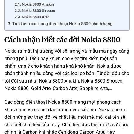
Nokia 8800 Anakin
Nokia 8800 Sirocco
Nokia 8800 Arte
Tìm kiếm các dòng điện thoại Nokia 8800 chính hãng
Cách nhận biết các đời Nokia 8800
Nokia ra mắt thị trường với số lượng và mẫu mã ngày càng
phong phú. Điều này khiến cho việc tìm kiếm một sản
phẩm ưng ý cho khách hàng khá khó khăn. Nokia được
phân thành nhiều dòng với các loại cơ bản. Từ đời đầu cho
tới đời sau như: Nokia 8800 Anakin, Nokia 8800 Sirocco,
Nokia 8800 Gold Arte, Carbon Arte, Sapphire Arte,…
Các dòng điện thoại Nokia 8800 mang một phong cách
khác nhau và có nét đặc trưng riêng của nó. Nokia cho ra
đời những sự thay đổi về chất liệu mới mẻ, mỗi cái tên sẽ
cho biết chất liệu của máy. Chất liệu đặc biệt được sử dụng
chính là Carbon khi nhắc đến dòng Carbon Arte. Hay