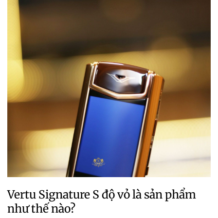
Vertu Signature S độ vỏ là sản phẩm
như thế nào?