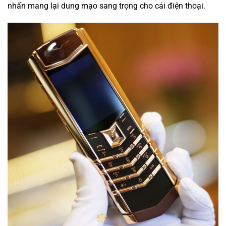
nhấn mang lại
dung mạo
sang trọng cho
cái
điện thoại.