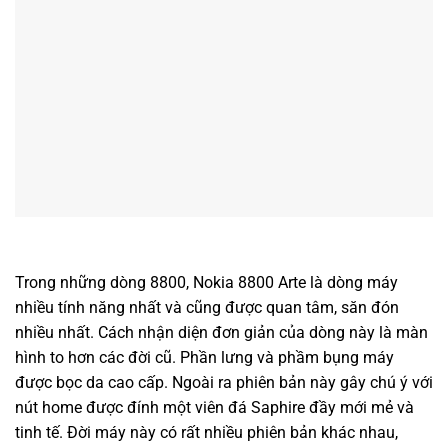
Trong những dòng 8800, Nokia 8800 Arte là dòng máy
nhiều tính năng nhất và cũng được quan tâm, săn đón
nhiều nhất. Cách nhận diện đơn giản của dòng này là màn
hình to hơn các đời cũ. Phần lưng và phầm bụng máy
được bọc da cao cấp. Ngoài ra phiên bản này gây chú ý với
nút home được đính một viên đá Saphire đầy mới mẻ và
tinh tế. Đời máy này có rất nhiều phiên bản khác nhau,