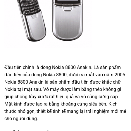
Đầu tiên chính là dòng Nokia 8800 Anakin. Là sản phẩm
đàu tiên của dòng Nokia 8800, được ra mắt vào năm 2005.
Nokia 8800 Anakin là sản phẩm đầu tiên được khắc chữ
Nokia tại mặt sau. Vỏ máy được làm bằng thép không gỉ
giúp chống trầy xước rất hiệu quả và vô cùng cứng cáp.
Mặt kính được tạo ra bằng khoáng cứng siêu bền. Kích
thước nhỏ gọn, thiết kế tinh tế mang lại trải nghiệm mới mẻ
cho người dùng.