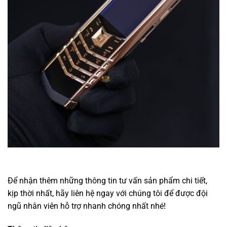
Để nhận thêm những thông tin tư vấn sản phẩm chi tiết,
kịp thời nhất, hãy liên hệ ngay với chúng tôi để được đội
ngũ nhân viên hỗ trợ nhanh chóng nhất nhé!