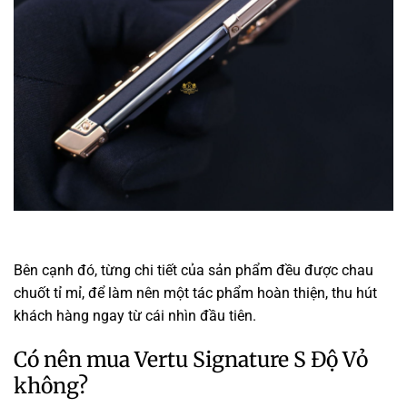
Bên cạnh đó, từng chi tiết của sản phẩm đều được chau
chuốt tỉ mỉ, để làm nên một tác phẩm hoàn thiện, thu hút
khách hàng ngay từ cái nhìn đầu tiên.
Có nên mua Vertu Signature S Độ Vỏ
không?