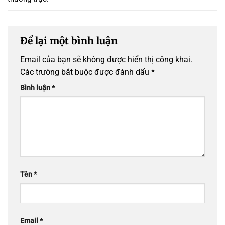
Để lại một bình luận
Email của bạn sẽ không được hiển thị công khai.
Các trường bắt buộc được đánh dấu
*
Bình luận
*
Tên
*
Email
*