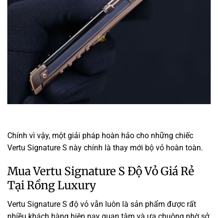
Chính vì vậy, một giải pháp hoàn hảo cho những chiếc
Vertu Signature S này chính là thay mới bộ vỏ hoàn toàn.
Mua Vertu Signature S Độ Vỏ Giá Rẻ
Tại Rồng Luxury
Vertu Signature S độ vỏ vẫn luôn là sản phẩm được rất
nhiều khách hàng hiện nay quan tâm và ưa chuộng nhờ sở