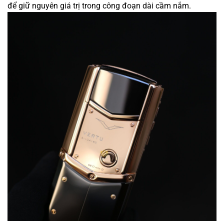
để giữ nguyên giá trị trong
công đoạn
dài cầm nắm.