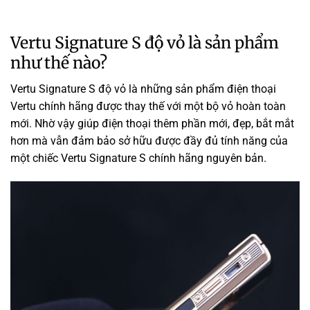
Vertu Signature S độ vỏ là sản phẩm
như thế nào?
Vertu Signature S độ vỏ là những sản phẩm điện thoại
Vertu chính hãng được thay thế với một bộ vỏ hoàn toàn
mới. Nhờ vậy giúp điện thoại thêm phần mới, đẹp, bắt mắt
hơn mà vẫn đảm bảo sở hữu được đầy đủ tính năng của
một chiếc Vertu Signature S chính hãng nguyên bản.