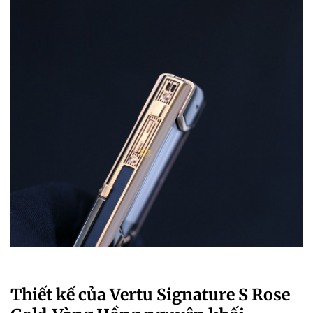
Thiết kế của Vertu Signature S Rose