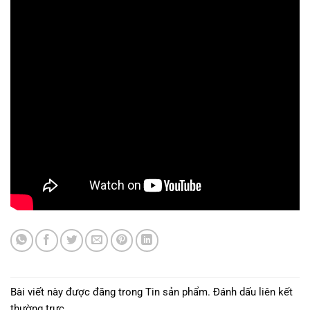
Bài viết này được đăng trong
Tin sản phẩm
. Đánh dấu
liên kết
thường trực
.