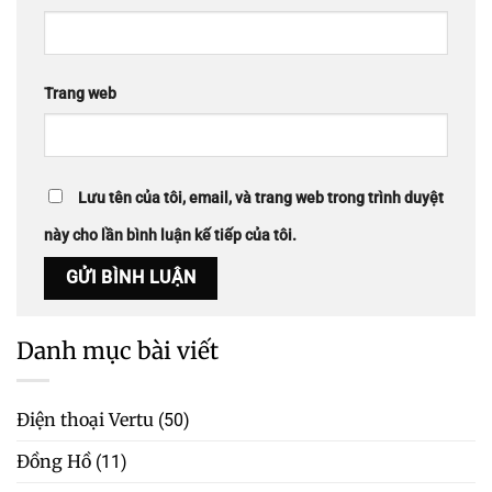
Trang web
Lưu tên của tôi, email, và trang web trong trình duyệt
này cho lần bình luận kế tiếp của tôi.
Danh mục bài viết
Điện thoại Vertu
(50)
Đồng Hồ
(11)