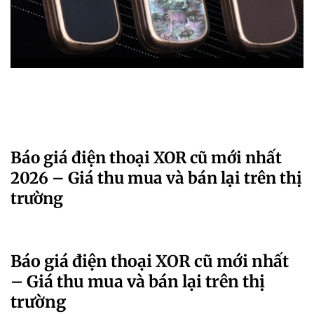
Báo giá điện thoại XOR cũ mới nhất
2026 – Giá thu mua và bán lại trên thị
trường
Báo giá điện thoại
XOR
cũ mới nhất
– Giá thu mua và bán lại trên thị
trường