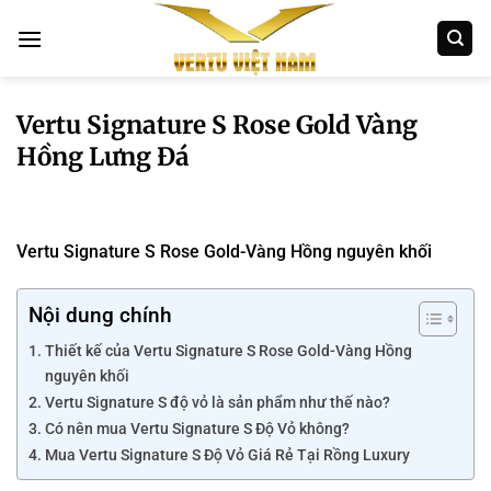
Bỏ
qua
nội
dung
Vertu Signature S Rose Gold Vàng
Hồng Lưng Đá
Vertu Signature S Rose Gold-Vàng Hồng nguyên khối
Nội dung chính
Thiết kế của Vertu Signature S Rose Gold-Vàng Hồng
nguyên khối
Vertu Signature S độ vỏ là sản phẩm như thế nào?
Có nên mua Vertu Signature S Độ Vỏ không?
Mua Vertu Signature S Độ Vỏ Giá Rẻ Tại Rồng Luxury