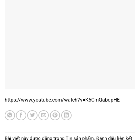
https://www.youtube.com/watch?v=K6CmQabqpHE
Bài viết này được đăng trong
Tin sản phẩm
. Đánh dấu
liên kết