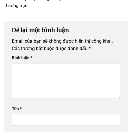
thường trực
.
Để lại một bình luận
Email của bạn sẽ không được hiển thị công khai.
Các trường bắt buộc được đánh dấu
*
Bình luận
*
Tên
*