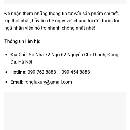
Để nhận thêm những thông tin tư vấn sản phẩm chi tiết,
kịp thời nhất, hãy liên hệ ngay với chúng tôi để được đội
ngũ nhân viên hỗ trợ nhanh chóng nhất nhé!
Thông tin liên hệ:
Địa Chỉ
: Số Nhà 72 Ngõ 62 Nguyễn Chí Thanh, Đống
Đa, Hà Nội
Hotline
: 099.762.8888 – 099.454.8888
Email
: rongluxury@gmail.com