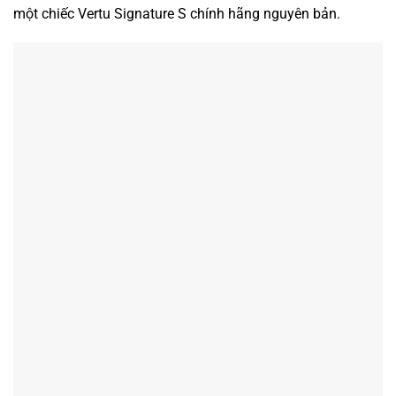
một chiếc Vertu Signature S chính hãng nguyên bản.