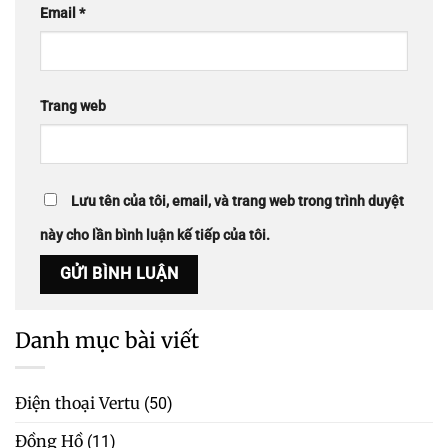
Email
*
Trang web
Lưu tên của tôi, email, và trang web trong trình duyệt
này cho lần bình luận kế tiếp của tôi.
Danh mục bài viết
Điện thoại Vertu
(50)
Đồng Hồ
(11)