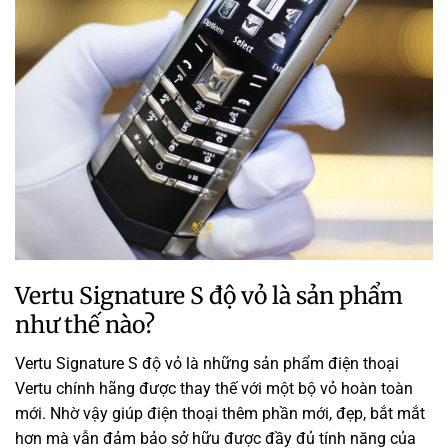
Vertu Signature S độ vỏ là sản phẩm
như thế nào?
Vertu Signature S độ vỏ là những sản phẩm điện thoại
Vertu chính hãng được thay thế với một bộ vỏ hoàn toàn
mới. Nhờ vậy giúp điện thoại thêm phần mới, đẹp, bắt mắt
hơn mà vẫn đảm bảo sở hữu được đầy đủ tính năng của