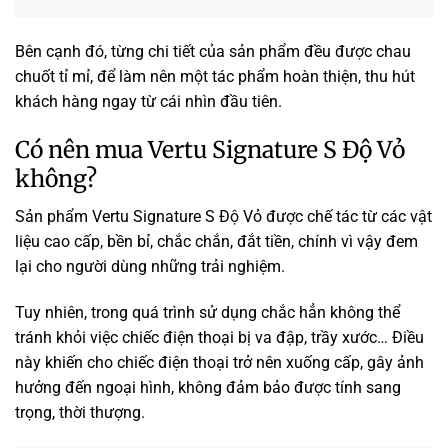
Bên cạnh đó, từng chi tiết của sản phẩm đều được chau
chuốt tỉ mỉ, để làm nên một tác phẩm hoàn thiện, thu hút
khách hàng ngay từ cái nhìn đầu tiên.
Có nên mua Vertu Signature S Độ Vỏ
không?
Sản phẩm Vertu Signature S Độ Vỏ được chế tác từ các vật
liệu cao cấp, bền bỉ, chắc chắn, đắt tiền, chính vì vậy đem
lại cho người dùng những trải nghiệm.
Tuy nhiên, trong quá trình sử dụng chắc hẳn không thể
tránh khỏi việc chiếc điện thoại bị va đập, trầy xước… Điều
này khiến cho chiếc điện thoại trở nên xuống cấp, gây ảnh
hưởng đến ngoại hình, không đảm bảo được tính sang
trọng, thời thượng.