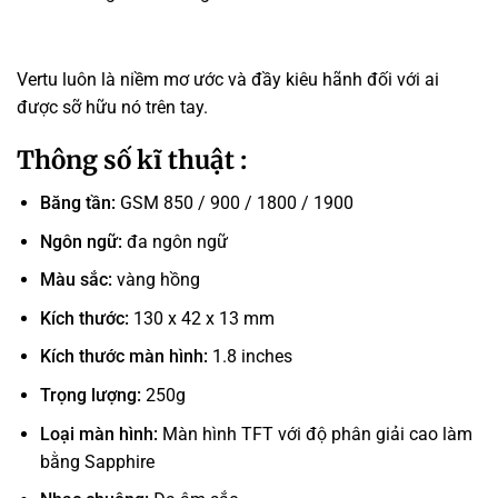
Vertu luôn là niềm mơ ước và đầy kiêu hãnh đối với ai
được sỡ hữu nó trên tay.
Thông số kĩ thuật :
Băng tần:
GSM 850 / 900 / 1800 / 1900
Ngôn ngữ:
đa ngôn ngữ
Màu sắc:
vàng hồng
Kích thước:
130 x 42 x 13 mm
Kích thước màn hình:
1.8 inches
Trọng lượng:
250g
Loại màn hình:
Màn hình TFT với độ phân giải cao làm
bằng Sapphire