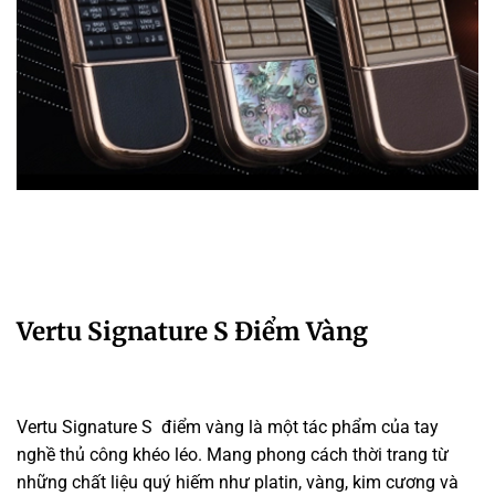
Vertu Signature S Điểm Vàng
Vertu Signature S điểm vàng là một tác phẩm của tay
nghề thủ công khéo léo. Mang phong cách thời trang từ
những chất liệu quý hiếm như platin, vàng, kim cương và