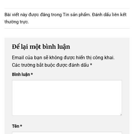
Bài viết này được đăng trong
Tin sản phẩm
. Đánh dấu
liên kết
thường trực
.
Để lại một bình luận
Email của bạn sẽ không được hiển thị công khai.
Các trường bắt buộc được đánh dấu
*
Bình luận
*
Tên
*