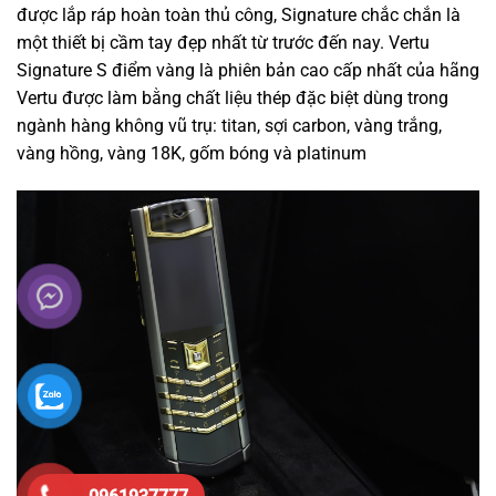
được lắp ráp hoàn toàn thủ công, Signature chắc chắn là
một thiết bị cầm tay đẹp nhất từ trước đến nay. Vertu
Signature S điểm vàng là phiên bản cao cấp nhất của hãng
Vertu được làm bằng chất liệu thép đặc biệt dùng trong
ngành hàng không vũ trụ: titan, sợi carbon, vàng trắng,
vàng hồng, vàng 18K, gốm bóng và platinum