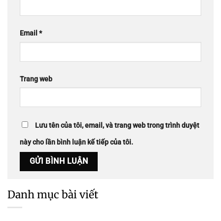
Email
*
Trang web
Lưu tên của tôi, email, và trang web trong trình duyệt
này cho lần bình luận kế tiếp của tôi.
Danh mục bài viết