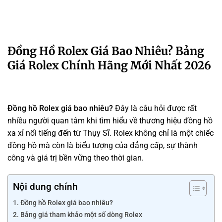
Đồng Hồ Rolex Giá Bao Nhiêu? Bảng
Giá Rolex Chính Hãng Mới Nhất 2026
Đồng hồ Rolex giá bao nhiêu?
Đây là câu hỏi được rất
nhiều người quan tâm khi tìm hiểu về thương hiệu đồng hồ
xa xỉ nổi tiếng đến từ Thụy Sĩ. Rolex không chỉ là một chiếc
đồng hồ mà còn là biểu tượng của đẳng cấp, sự thành
công và giá trị bền vững theo thời gian.
Nội dung chính
Đồng hồ Rolex giá bao nhiêu?
Bảng giá tham khảo một số dòng Rolex