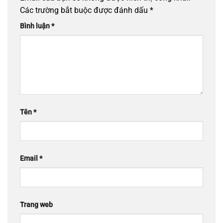
Các trường bắt buộc được đánh dấu
*
Bình luận
*
Tên
*
Email
*
Trang web