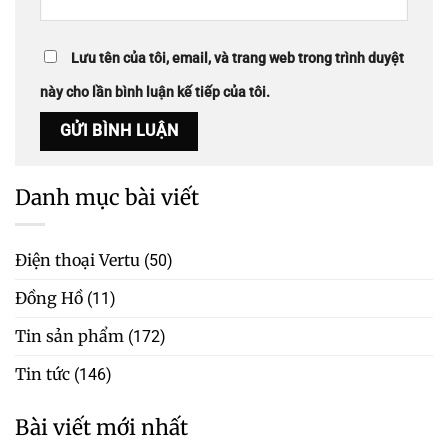
Lưu tên của tôi, email, và trang web trong trình duyệt
này cho lần bình luận kế tiếp của tôi.
Danh mục bài viết
Điện thoại Vertu
(50)
Đồng Hồ
(11)
Tin sản phẩm
(172)
Tin tức
(146)
Bài viết mới nhất