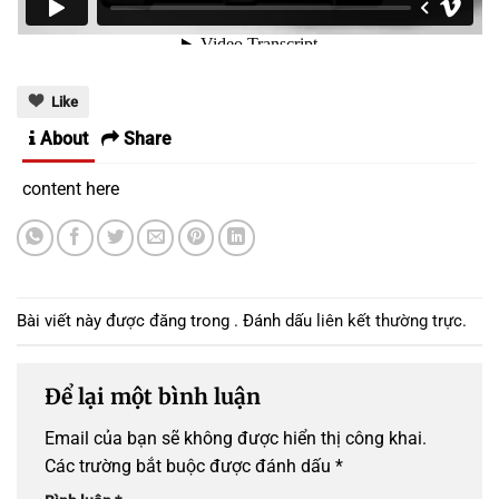
Like
About
Share
content here
Bài viết này được đăng trong . Đánh dấu
liên kết thường trực
.
Để lại một bình luận
Email của bạn sẽ không được hiển thị công khai.
Các trường bắt buộc được đánh dấu
*