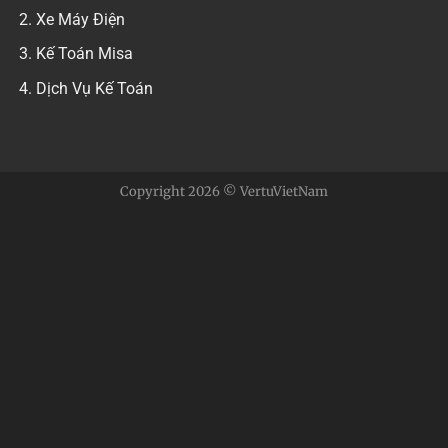
Xe Máy Điện
Kế Toán Misa
Dịch Vụ Kế Toán
Copyright 2026 © VertuVietNam